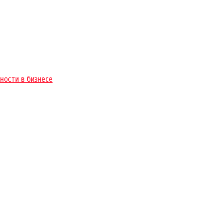
ности в бизнесе