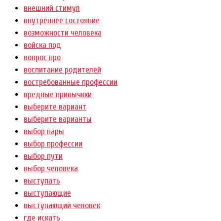
внешний стимул
внутреннее состояние
возможности человека
войска под
вопрос про
воспитание родителей
востребованные профессии
вредные привычкки
выберите вариант
выберите варианты
выбор пары
выбор профессии
выбор пути
выбор человека
выступать
выступающие
выступающий человек
где искать