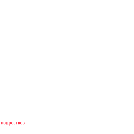
 подростков