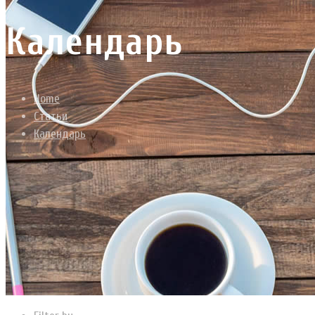
Календарь
Home
Статьи
Календарь