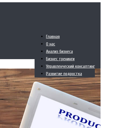
Главная
О нас
Анализ бизнеса
Бизнес тренинги
Управленческий консалтинг
Развитие подростка