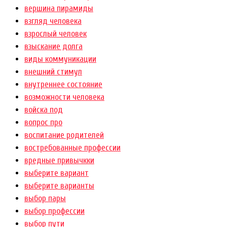
вершина пирамиды
взгляд человека
взрослый человек
взыскание долга
виды коммуникации
внешний стимул
внутреннее состояние
возможности человека
войска под
вопрос про
воспитание родителей
востребованные профессии
вредные привычкки
выберите вариант
выберите варианты
выбор пары
выбор профессии
выбор пути