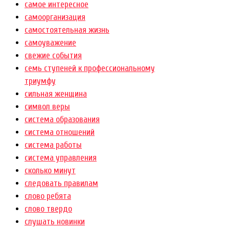
самое интересное
самоорганизация
самостоятельная жизнь
самоуважение
свежие события
семь ступеней к профессиональному
триумфу
сильная женщина
символ веры
система образования
система отношений
система работы
система управления
сколько минут
следовать правилам
слово ребята
слово твердо
слушать новинки