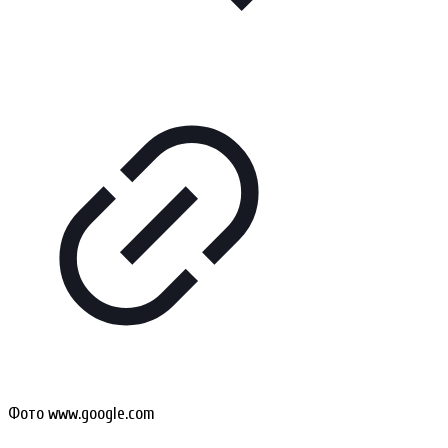
Фото www.google.com