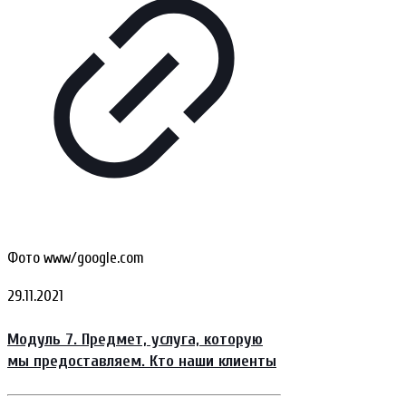
Фото www/google.com
29.11.2021
Модуль 7. Предмет, услуга, которую
мы предоставляем. Кто наши клиенты