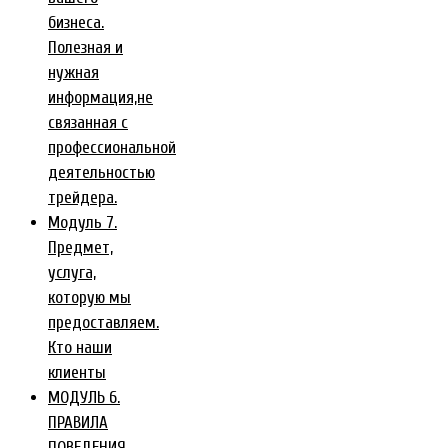
бизнеса.
Полезная и
нужная
информация,не
связанная с
профессиональной
деятельностью
трейдера.
Модуль 7.
Предмет,
услуга,
которую мы
предоставляем.
Кто наши
клиенты
МОДУЛЬ 6.
ПРАВИЛА
ПОВЕДЕНИЯ