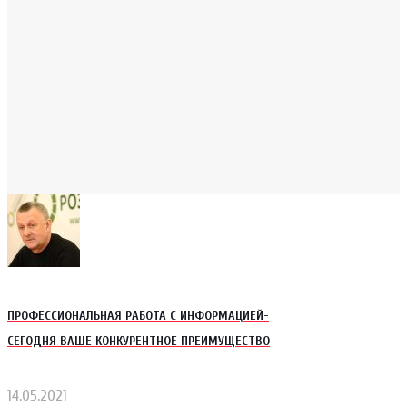
ПРОФЕССИОНАЛЬНАЯ РАБОТА С ИНФОРМАЦИЕЙ-
СЕГОДНЯ ВАШЕ КОНКУРЕНТНОЕ ПРЕИМУЩЕСТВО
14.05.2021