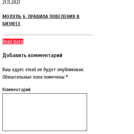
21.11.2021
МОДУЛЬ 6. ПРАВИЛА ПОВЕДЕНИЯ В
БИЗНЕСЕ
Read more
Добавить комментарий
Ваш адрес email не будет опубликован.
Обязательные поля помечены
*
Комментарий