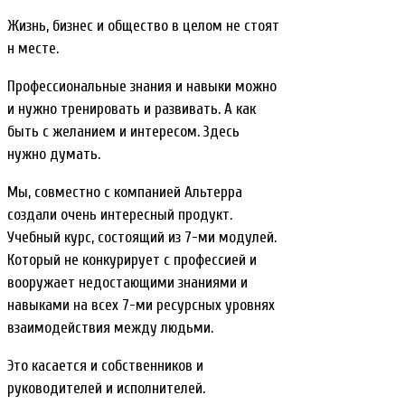
Жизнь, бизнес и общество в целом не стоят
н месте.
Профессиональные знания и навыки можно
и нужно тренировать и развивать. А как
быть с желанием и интересом. Здесь
нужно думать.
Мы, совместно с компанией Альтерра
создали очень интересный продукт.
Учебный курс, состоящий из 7-ми модулей.
Который не конкурирует с профессией и
вооружает недостающими знаниями и
навыками на всех 7-ми ресурсных уровнях
взаимодействия между людьми.
Это касается и собственников и
руководителей и исполнителей.