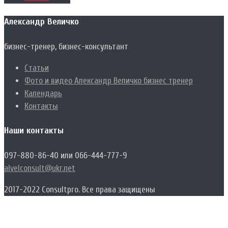
Александр Величко
бизнес-тренер, бизнес-консультант
Статьи
Фото и видео Александр Величко бизнес тренер
Календарь
Контакты
Наши контакты
097-880-86-40 или 066-444-777-9
alvelconsult@ukr.net
2017-2022 Consultpro. Все права защищены