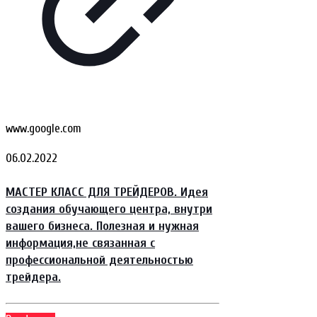
www.google.com
06.02.2022
МАСТЕР КЛАСС ДЛЯ ТРЕЙДЕРОВ. Идея
создания обучающего центра, внутри
вашего бизнеса. Полезная и нужная
информация,не связанная с
профессиональной деятельностью
трейдера.