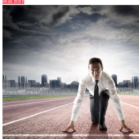
Read more