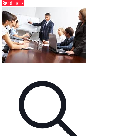
Read more