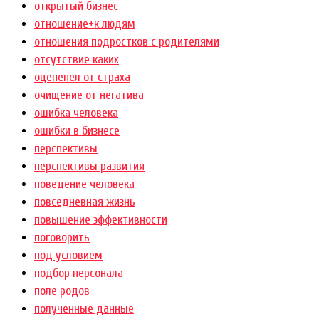
открытый бизнес
отношение+к людям
отношения подростков с родителями
отсутствие каких
оцепенел от страха
очищение от негатива
ошибка человека
ошибки в бизнесе
перспективы
перспективы развития
поведение человека
повседневная жизнь
повышение эффективности
поговорить
под условием
подбор персонала
поле родов
полученные данные