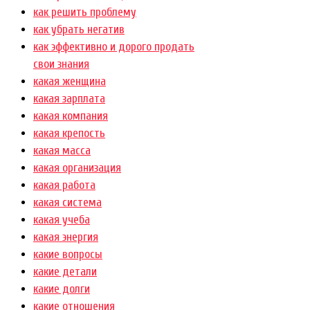
как решить проблему
как убрать негатив
как эффективно и дорого продать
свои знания
какая женщина
какая зарплата
какая компания
какая крепость
какая масса
какая организация
какая работа
какая система
какая учеба
какая энергия
какие вопросы
какие детали
какие долги
какие отношения