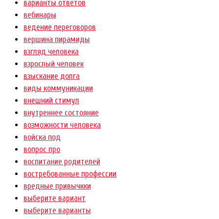
варианты ответов
вебинары
ведение переговоров
вершина пирамиды
взгляд человека
взрослый человек
взыскание долга
виды коммуникации
внешний стимул
внутреннее состояние
возможности человека
войска под
вопрос про
воспитание родителей
востребованные профессии
вредные привычкки
выберите вариант
выберите варианты