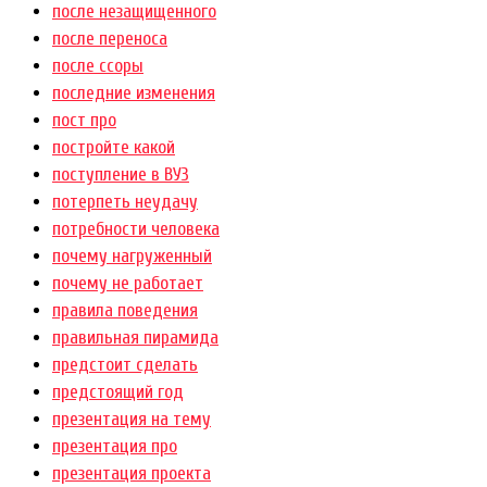
после незащищенного
после переноса
после ссоры
последние изменения
пост про
постройте какой
поступление в ВУЗ
потерпеть неудачу
потребности человека
почему нагруженный
почему не работает
правила поведения
правильная пирамида
предстоит сделать
предстоящий год
презентация на тему
презентация про
презентация проекта