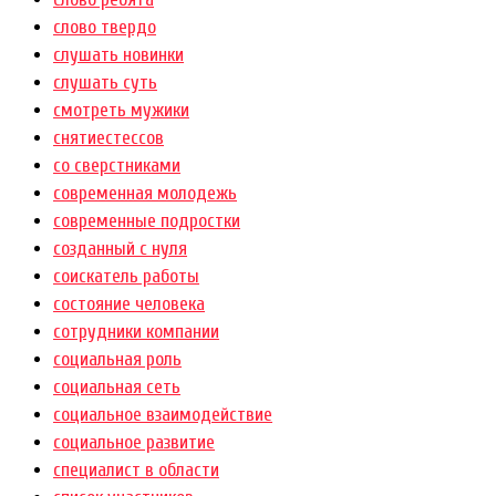
слово твердо
слушать новинки
слушать суть
смотреть мужики
снятиестессов
со сверстниками
современная молодежь
современные подростки
созданный с нуля
соискатель работы
состояние человека
сотрудники компании
социальная роль
социальная сеть
социальное взаимодействие
социальное развитие
специалист в области