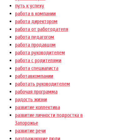
путь к успеху
работа в компании
работа директором
работа от работодателя
работа педагогом
работа продавцом
работа руководителем
работа с родителями
работа специалиста
работавкомпании
работать руководителем
рабочая программа
радость жизни
развитие коллектива
развитие личности подростка в
Запорожье
развитие речи
раздражающие люди