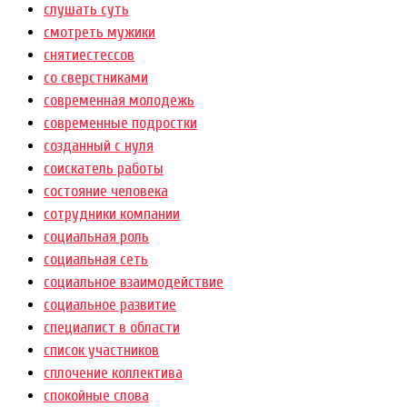
слушать суть
смотреть мужики
снятиестессов
со сверстниками
современная молодежь
современные подростки
созданный с нуля
соискатель работы
состояние человека
сотрудники компании
социальная роль
социальная сеть
социальное взаимодействие
социальное развитие
специалист в области
список участников
сплочение коллектива
спокойные слова