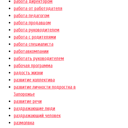
работа директором
работа от работодателя
работа педагогом
работа продавцом
работа руководителем
работа с родителями
работа специалиста
работавкомпании
работать руководителем
рабочая программа
радость жизни
развитие коллектива
развитие личности подростка в
Запорожье
развитие речи
раздражающие люди
раздражающий человек
размолвка