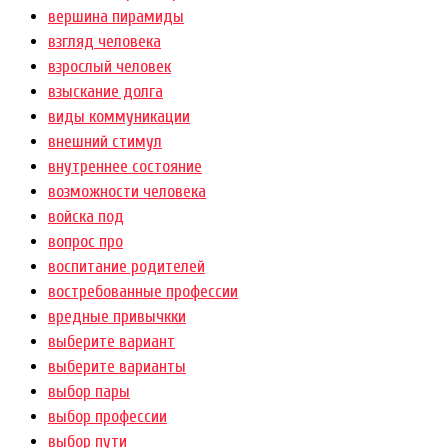
вершина пирамиды
взгляд человека
взрослый человек
взыскание долга
виды коммуникации
внешний стимул
внутреннее состояние
возможности человека
войска под
вопрос про
воспитание родителей
востребованные профессии
вредные привычкки
выберите вариант
выберите варианты
выбор пары
выбор профессии
выбор пути