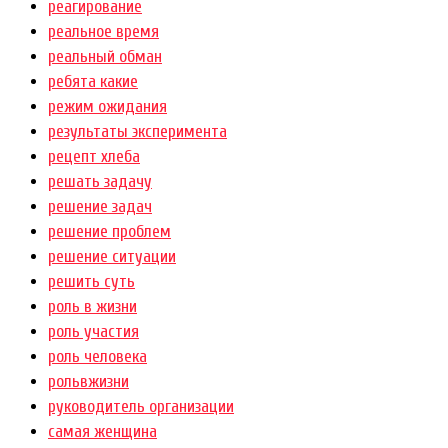
реагирование
реальное время
реальный обман
ребята какие
режим ожидания
результаты эксперимента
рецепт хлеба
решать задачу
решение задач
решение проблем
решение ситуации
решить суть
роль в жизни
роль участия
роль человека
рольвжизни
руководитель организации
самая женщина