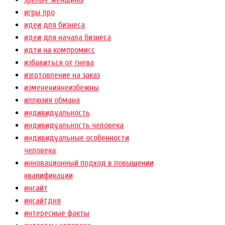
игры про
идеи для бизнеса
идеи для начала бизнеса
идти на компромисс
избавиться от гнева
изготовление на заказ
изменениянеизбежны
иллюзия обмана
индивидуальность
индивидуальность человека
индивидуальные особенности
человека
инновационный подход в повышении
квалификации
инсайт
инсайтдня
интересные факты