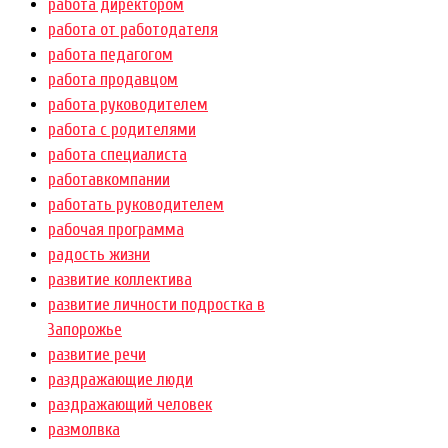
работа директором
работа от работодателя
работа педагогом
работа продавцом
работа руководителем
работа с родителями
работа специалиста
работавкомпании
работать руководителем
рабочая программа
радость жизни
развитие коллектива
развитие личности подростка в
Запорожье
развитие речи
раздражающие люди
раздражающий человек
размолвка