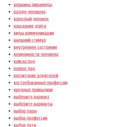
вершина пирамиды
взгляд человека
взрослый человек
взыскание долга
виды коммуникации
внешний стимул
внутреннее состояние
возможности человека
войска под
вопрос про
воспитание родителей
востребованные профессии
вредные привычкки
выберите вариант
выберите варианты
выбор пары
выбор профессии
выбор пути