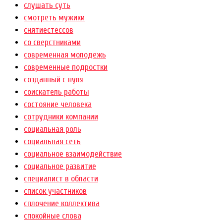
слушать суть
смотреть мужики
снятиестессов
со сверстниками
современная молодежь
современные подростки
созданный с нуля
соискатель работы
состояние человека
сотрудники компании
социальная роль
социальная сеть
социальное взаимодействие
социальное развитие
специалист в области
список участников
сплочение коллектива
спокойные слова