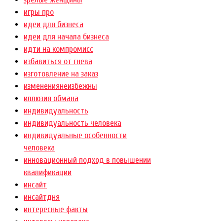
игры про
идеи для бизнеса
идеи для начала бизнеса
идти на компромисс
избавиться от гнева
изготовление на заказ
изменениянеизбежны
иллюзия обмана
индивидуальность
индивидуальность человека
индивидуальные особенности
человека
инновационный подход в повышении
квалификации
инсайт
инсайтдня
интересные факты