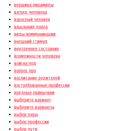
вершина пирамиды
взгляд человека
взрослый человек
взыскание долга
виды коммуникации
внешний стимул
внутреннее состояние
возможности человека
войска под
вопрос про
воспитание родителей
востребованные профессии
вредные привычкки
выберите вариант
выберите варианты
выбор пары
выбор профессии
выбор пути