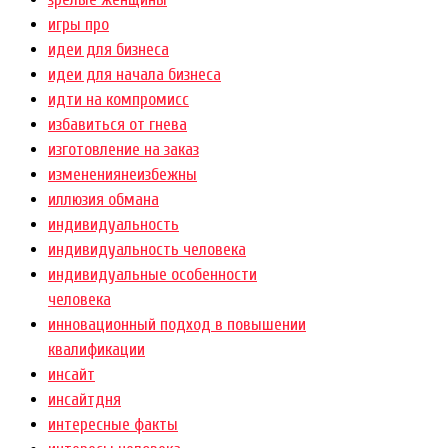
игры про
идеи для бизнеса
идеи для начала бизнеса
идти на компромисс
избавиться от гнева
изготовление на заказ
изменениянеизбежны
иллюзия обмана
индивидуальность
индивидуальность человека
индивидуальные особенности
человека
инновационный подход в повышении
квалификации
инсайт
инсайтдня
интересные факты