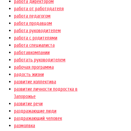
работа директором
работа от работодателя
работа педагогом
работа продавцом
работа руководителем
работа с родителями
работа специалиста
работавкомпании
работать руководителем
рабочая программа
радость жизни
развитие коллектива
развитие личности подростка в
Запорожье
развитие речи
раздражающие люди
раздражающий человек
размолвка