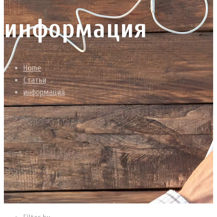
информация
Home
Статьи
информация