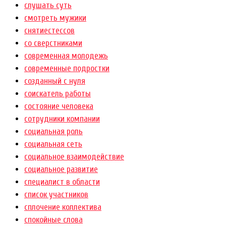
слушать суть
смотреть мужики
снятиестессов
со сверстниками
современная молодежь
современные подростки
созданный с нуля
соискатель работы
состояние человека
сотрудники компании
социальная роль
социальная сеть
социальное взаимодействие
социальное развитие
специалист в области
список участников
сплочение коллектива
спокойные слова