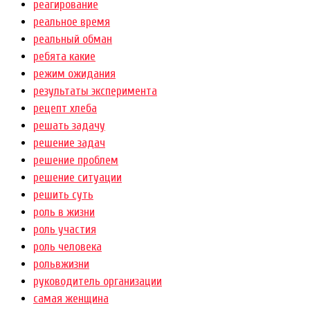
реагирование
реальное время
реальный обман
ребята какие
режим ожидания
результаты эксперимента
рецепт хлеба
решать задачу
решение задач
решение проблем
решение ситуации
решить суть
роль в жизни
роль участия
роль человека
рольвжизни
руководитель организации
самая женщина