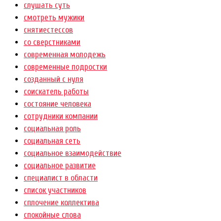
слушать суть
смотреть мужики
снятиестессов
со сверстниками
современная молодежь
современные подростки
созданный с нуля
соискатель работы
состояние человека
сотрудники компании
социальная роль
социальная сеть
социальное взаимодействие
социальное развитие
специалист в области
список участников
сплочение коллектива
спокойные слова