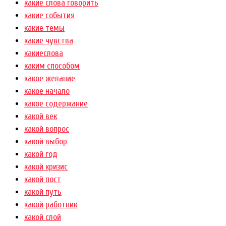
какие слова говорить
какие события
какие темы
какие чувства
какиеслова
каким способом
какое желание
какое начало
какое содержание
какой век
какой вопрос
какой выбор
какой год
какой кризис
какой пост
какой путь
какой работник
какой слой