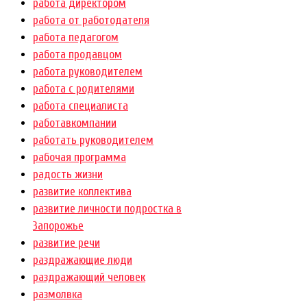
работа директором
работа от работодателя
работа педагогом
работа продавцом
работа руководителем
работа с родителями
работа специалиста
работавкомпании
работать руководителем
рабочая программа
радость жизни
развитие коллектива
развитие личности подростка в
Запорожье
развитие речи
раздражающие люди
раздражающий человек
размолвка