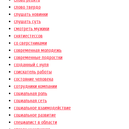
слово твердо
слушать новинки
слушать суть
смотреть мужики
снятиестессов
со сверстниками
современная молодежь
современные подростки
созданный с нуля
соискатель работы
состояние человека
сотрудники компании
социальная роль
социальная сеть
социальное взаимодействие
социальное развитие
специалист в области