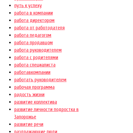
путь к успеху
работа в компании
работа директором
работа от работодателя
работа педагогом
работа продавцом
работа руководителем
работа с родителями
работа специалиста
работавкомпании
работать руководителем
рабочая программа
радость жизни
развитие коллектива
развитие личности подростка в
Запорожье
развитие речи
раздражающие люди