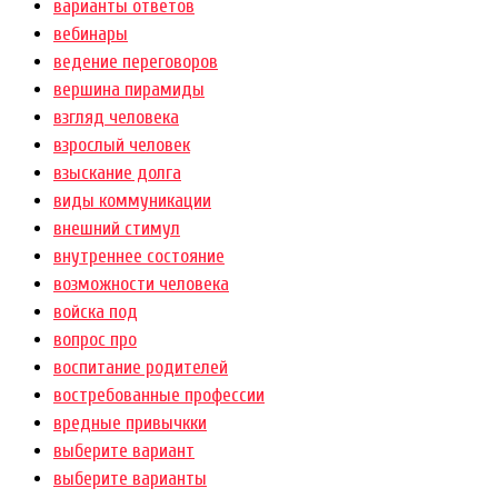
варианты ответов
вебинары
ведение переговоров
вершина пирамиды
взгляд человека
взрослый человек
взыскание долга
виды коммуникации
внешний стимул
внутреннее состояние
возможности человека
войска под
вопрос про
воспитание родителей
востребованные профессии
вредные привычкки
выберите вариант
выберите варианты