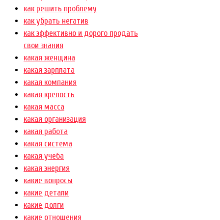
как решить проблему
как убрать негатив
как эффективно и дорого продать
свои знания
какая женщина
какая зарплата
какая компания
какая крепость
какая масса
какая организация
какая работа
какая система
какая учеба
какая энергия
какие вопросы
какие детали
какие долги
какие отношения