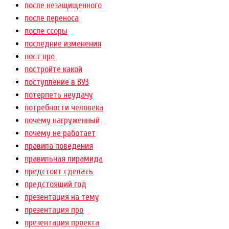
после незащищенного
после переноса
после ссоры
последние изменения
пост про
постройте какой
поступление в ВУЗ
потерпеть неудачу
потребности человека
почему нагруженный
почему не работает
правила поведения
правильная пирамида
предстоит сделать
предстоящий год
презентация на тему
презентация про
презентация проекта