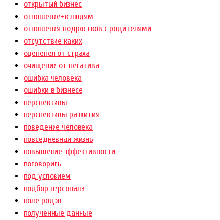
открытый бизнес
отношение+к людям
отношения подростков с родителями
отсутствие каких
оцепенел от страха
очищение от негатива
ошибка человека
ошибки в бизнесе
перспективы
перспективы развития
поведение человека
повседневная жизнь
повышение эффективности
поговорить
под условием
подбор персонала
поле родов
полученные данные