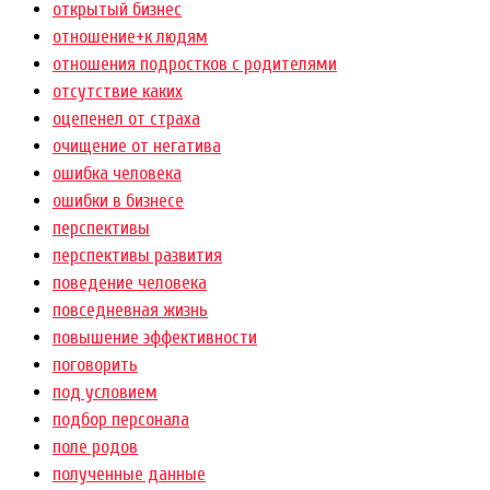
открытый бизнес
отношение+к людям
отношения подростков с родителями
отсутствие каких
оцепенел от страха
очищение от негатива
ошибка человека
ошибки в бизнесе
перспективы
перспективы развития
поведение человека
повседневная жизнь
повышение эффективности
поговорить
под условием
подбор персонала
поле родов
полученные данные