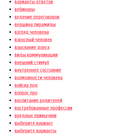
варианты ответов
вебинары
ведение переговоров
вершина пирамиды
взгляд человека
взрослый человек
взыскание долга
виды коммуникации
внешний стимул
внутреннее состояние
возможности человека
войска под
вопрос про
воспитание родителей
востребованные профессии
вредные привычкки
выберите вариант
выберите варианты