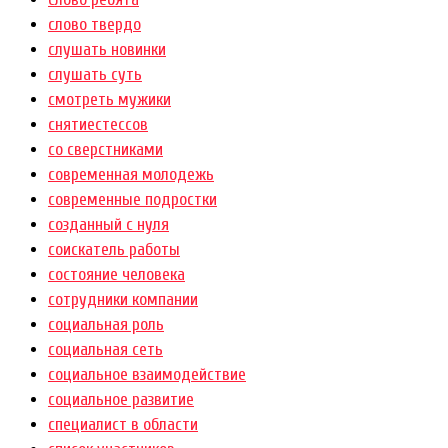
слово твердо
слушать новинки
слушать суть
смотреть мужики
снятиестессов
со сверстниками
современная молодежь
современные подростки
созданный с нуля
соискатель работы
состояние человека
сотрудники компании
социальная роль
социальная сеть
социальное взаимодействие
социальное развитие
специалист в области