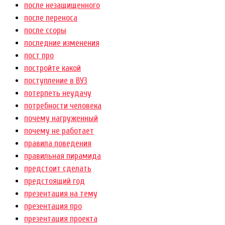
после незащищенного
после переноса
после ссоры
последние изменения
пост про
постройте какой
поступление в ВУЗ
потерпеть неудачу
потребности человека
почему нагруженный
почему не работает
правила поведения
правильная пирамида
предстоит сделать
предстоящий год
презентация на тему
презентация про
презентация проекта