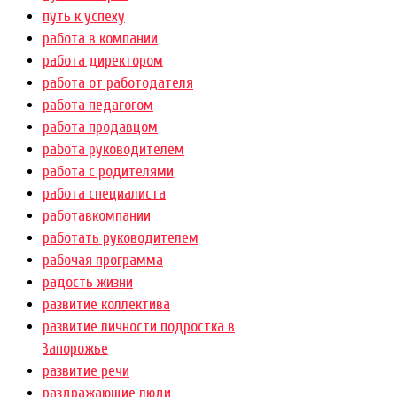
путь к успеху
работа в компании
работа директором
работа от работодателя
работа педагогом
работа продавцом
работа руководителем
работа с родителями
работа специалиста
работавкомпании
работать руководителем
рабочая программа
радость жизни
развитие коллектива
развитие личности подростка в
Запорожье
развитие речи
раздражающие люди