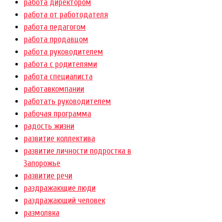
работа директором
работа от работодателя
работа педагогом
работа продавцом
работа руководителем
работа с родителями
работа специалиста
работавкомпании
работать руководителем
рабочая программа
радость жизни
развитие коллектива
развитие личности подростка в
Запорожье
развитие речи
раздражающие люди
раздражающий человек
размолвка