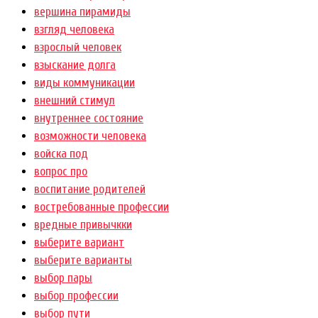
вершина пирамиды
взгляд человека
взрослый человек
взыскание долга
виды коммуникации
внешний стимул
внутреннее состояние
возможности человека
войска под
вопрос про
воспитание родителей
востребованные профессии
вредные привычкки
выберите вариант
выберите варианты
выбор пары
выбор профессии
выбор пути