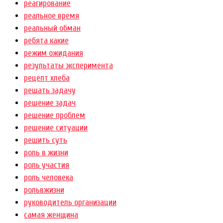
реагирование
реальное время
реальный обман
ребята какие
режим ожидания
результаты эксперимента
рецепт хлеба
решать задачу
решение задач
решение проблем
решение ситуации
решить суть
роль в жизни
роль участия
роль человека
рольвжизни
руководитель организации
самая женщина