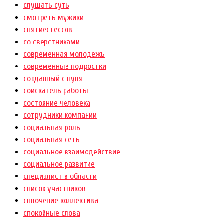
слушать суть
смотреть мужики
снятиестессов
со сверстниками
современная молодежь
современные подростки
созданный с нуля
соискатель работы
состояние человека
сотрудники компании
социальная роль
социальная сеть
социальное взаимодействие
социальное развитие
специалист в области
список участников
сплочение коллектива
спокойные слова