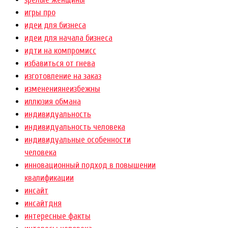
игры про
идеи для бизнеса
идеи для начала бизнеса
идти на компромисс
избавиться от гнева
изготовление на заказ
изменениянеизбежны
иллюзия обмана
индивидуальность
индивидуальность человека
индивидуальные особенности
человека
инновационный подход в повышении
квалификации
инсайт
инсайтдня
интересные факты