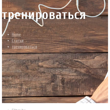
тренироваться
Home
Статьи
тренироваться