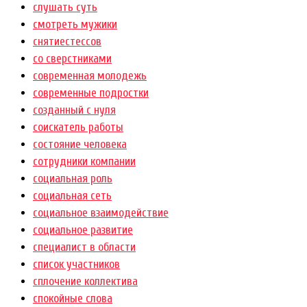
слушать суть
смотреть мужики
снятиестессов
со сверстниками
современная молодежь
современные подростки
созданный с нуля
соискатель работы
состояние человека
сотрудники компании
социальная роль
социальная сеть
социальное взаимодействие
социальное развитие
специалист в области
список участников
сплочение коллектива
спокойные слова