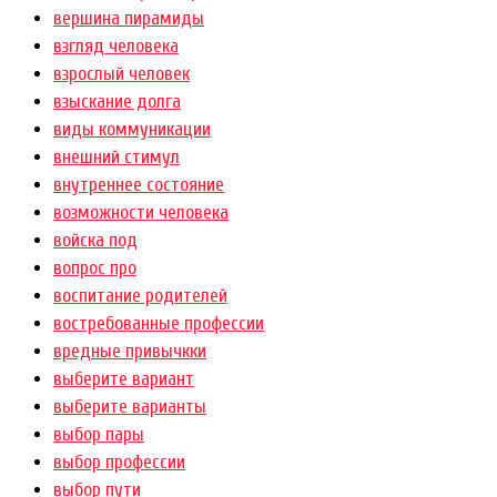
вершина пирамиды
взгляд человека
взрослый человек
взыскание долга
виды коммуникации
внешний стимул
внутреннее состояние
возможности человека
войска под
вопрос про
воспитание родителей
востребованные профессии
вредные привычкки
выберите вариант
выберите варианты
выбор пары
выбор профессии
выбор пути