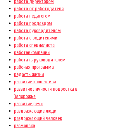
работа директором
работа от работодателя
работа педагогом
работа продавцом
работа руководителем
работа с родителями
работа специалиста
работавкомпании
работать руководителем
рабочая программа
радость жизни
развитие коллектива
развитие личности подростка в
Запорожье
развитие речи
раздражающие люди
раздражающий человек
размолвка