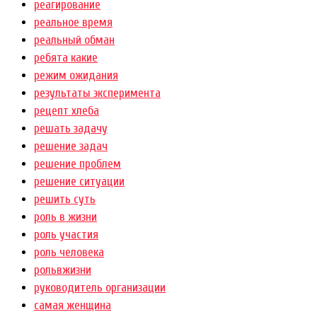
реагирование
реальное время
реальный обман
ребята какие
режим ожидания
результаты эксперимента
рецепт хлеба
решать задачу
решение задач
решение проблем
решение ситуации
решить суть
роль в жизни
роль участия
роль человека
рольвжизни
руководитель организации
самая женщина