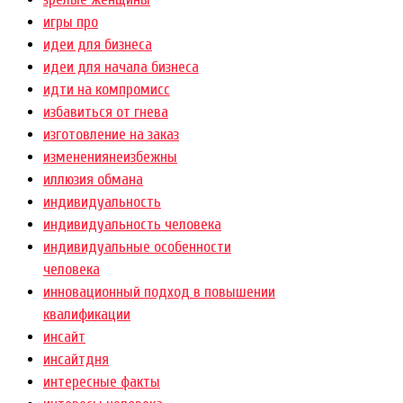
игры про
идеи для бизнеса
идеи для начала бизнеса
идти на компромисс
избавиться от гнева
изготовление на заказ
изменениянеизбежны
иллюзия обмана
индивидуальность
индивидуальность человека
индивидуальные особенности
человека
инновационный подход в повышении
квалификации
инсайт
инсайтдня
интересные факты