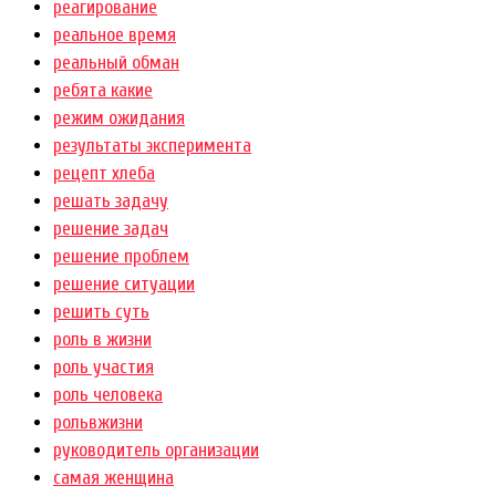
реагирование
реальное время
реальный обман
ребята какие
режим ожидания
результаты эксперимента
рецепт хлеба
решать задачу
решение задач
решение проблем
решение ситуации
решить суть
роль в жизни
роль участия
роль человека
рольвжизни
руководитель организации
самая женщина