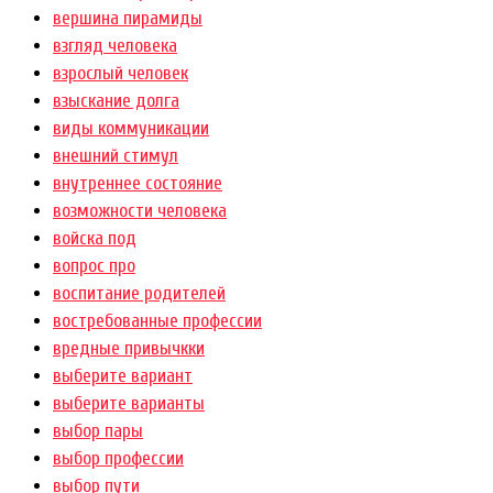
вершина пирамиды
взгляд человека
взрослый человек
взыскание долга
виды коммуникации
внешний стимул
внутреннее состояние
возможности человека
войска под
вопрос про
воспитание родителей
востребованные профессии
вредные привычкки
выберите вариант
выберите варианты
выбор пары
выбор профессии
выбор пути