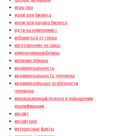
игры про
идеи для бизнеса
идеи для начала бизнеса
идти на компромисс
избавиться от гнева
изготовление на заказ
изменениянеизбежны
иллюзия обмана
индивидуальность
индивидуальность человека
индивидуальные особенности
человека
инновационный подход в повышении
квалификации
инсайт
инсайтдня
интересные факты