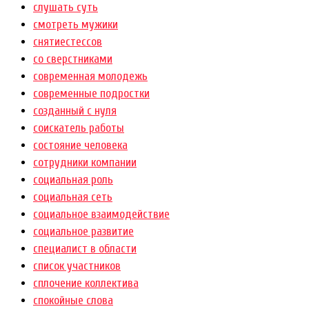
слушать суть
смотреть мужики
снятиестессов
со сверстниками
современная молодежь
современные подростки
созданный с нуля
соискатель работы
состояние человека
сотрудники компании
социальная роль
социальная сеть
социальное взаимодействие
социальное развитие
специалист в области
список участников
сплочение коллектива
спокойные слова