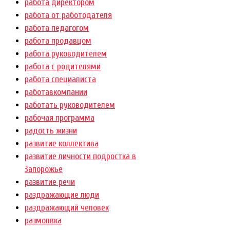
работа директором
работа от работодателя
работа педагогом
работа продавцом
работа руководителем
работа с родителями
работа специалиста
работавкомпании
работать руководителем
рабочая программа
радость жизни
развитие коллектива
развитие личности подростка в
Запорожье
развитие речи
раздражающие люди
раздражающий человек
размолвка