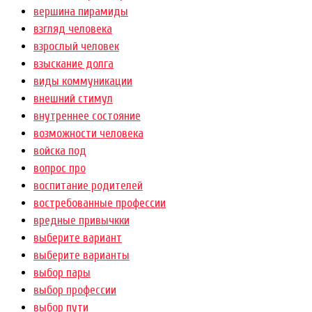
вершина пирамиды
взгляд человека
взрослый человек
взыскание долга
виды коммуникации
внешний стимул
внутреннее состояние
возможности человека
войска под
вопрос про
воспитание родителей
востребованные профессии
вредные привычкки
выберите вариант
выберите варианты
выбор пары
выбор профессии
выбор пути