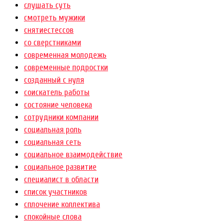
слушать суть
смотреть мужики
снятиестессов
со сверстниками
современная молодежь
современные подростки
созданный с нуля
соискатель работы
состояние человека
сотрудники компании
социальная роль
социальная сеть
социальное взаимодействие
социальное развитие
специалист в области
список участников
сплочение коллектива
спокойные слова