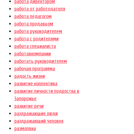
работа директором
работа от работодателя
работа педагогом
работа продавцом
работа руководителем
работа с родителями
работа специалиста
работавкомпании
работать руководителем
рабочая программа
радость жизни
развитие коллектива
развитие личности подростка в
Запорожье
развитие речи
раздражающие люди
раздражающий человек
размолвка