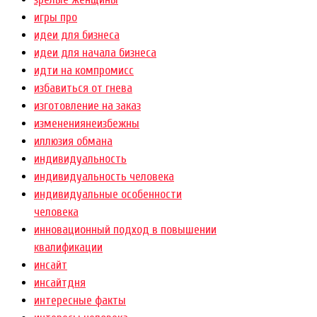
игры про
идеи для бизнеса
идеи для начала бизнеса
идти на компромисс
избавиться от гнева
изготовление на заказ
изменениянеизбежны
иллюзия обмана
индивидуальность
индивидуальность человека
индивидуальные особенности
человека
инновационный подход в повышении
квалификации
инсайт
инсайтдня
интересные факты