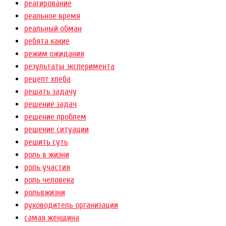
реагирование
реальное время
реальный обман
ребята какие
режим ожидания
результаты эксперимента
рецепт хлеба
решать задачу
решение задач
решение проблем
решение ситуации
решить суть
роль в жизни
роль участия
роль человека
рольвжизни
руководитель организации
самая женщина