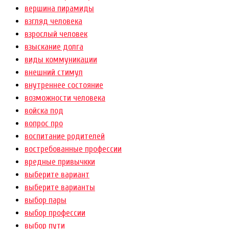
вершина пирамиды
взгляд человека
взрослый человек
взыскание долга
виды коммуникации
внешний стимул
внутреннее состояние
возможности человека
войска под
вопрос про
воспитание родителей
востребованные профессии
вредные привычкки
выберите вариант
выберите варианты
выбор пары
выбор профессии
выбор пути