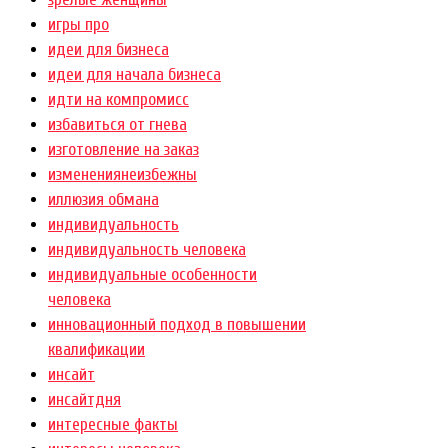
игры про
идеи для бизнеса
идеи для начала бизнеса
идти на компромисс
избавиться от гнева
изготовление на заказ
изменениянеизбежны
иллюзия обмана
индивидуальность
индивидуальность человека
индивидуальные особенности
человека
инновационный подход в повышении
квалификации
инсайт
инсайтдня
интересные факты