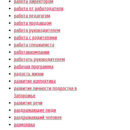
работа директором
работа от работодателя
работа педагогом
работа продавцом
работа руководителем
работа с родителями
работа специалиста
работавкомпании
работать руководителем
рабочая программа
радость жизни
развитие коллектива
развитие личности подростка в
Запорожье
развитие речи
раздражающие люди
раздражающий человек
размолвка