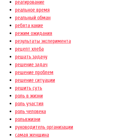
реагирование
реальное время
реальный обман
ребята какие
режим ожидания
результаты эксперимента
рецепт хлеба
решать задачу
решение задач
решение проблем
решение ситуации
решить суть
роль в жизни
роль участия
роль человека
рольвжизни
руководитель организации
самая женщина