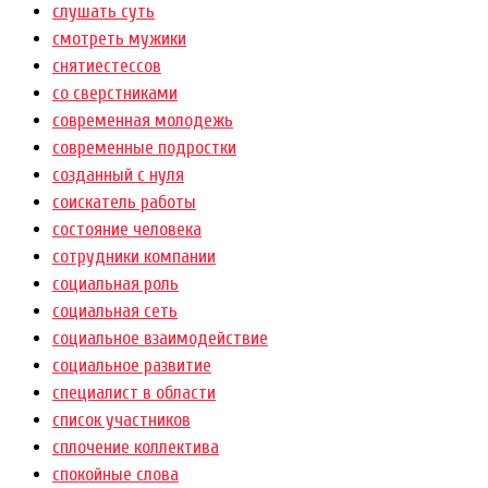
слушать суть
смотреть мужики
снятиестессов
со сверстниками
современная молодежь
современные подростки
созданный с нуля
соискатель работы
состояние человека
сотрудники компании
социальная роль
социальная сеть
социальное взаимодействие
социальное развитие
специалист в области
список участников
сплочение коллектива
спокойные слова