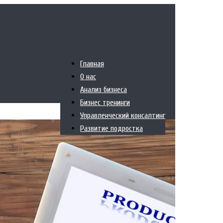
Главная
О нас
Анализ бизнеса
Бизнес тренинги
Управленческий консалтинг
Развитие подростка