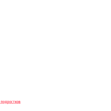
 подростков