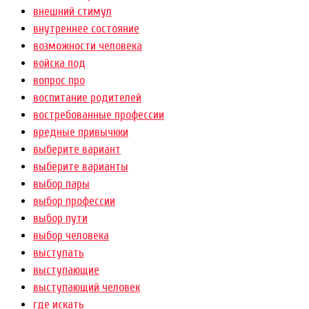
внешний стимул
внутреннее состояние
возможности человека
войска под
вопрос про
воспитание родителей
востребованные профессии
вредные привычкки
выберите вариант
выберите варианты
выбор пары
выбор профессии
выбор пути
выбор человека
выступать
выступающие
выступающий человек
где искать