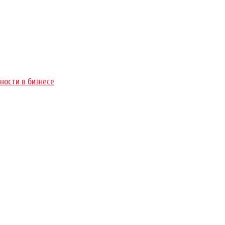
ности в бизнесе