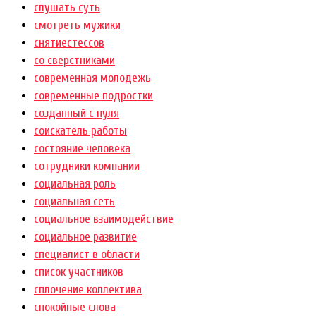
слушать суть
смотреть мужики
снятиестессов
со сверстниками
современная молодежь
современные подростки
созданный с нуля
соискатель работы
состояние человека
сотрудники компании
социальная роль
социальная сеть
социальное взаимодействие
социальное развитие
специалист в области
список участников
сплочение коллектива
спокойные слова