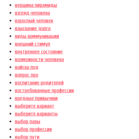
вершина пирамиды
взгляд человека
взрослый человек
взыскание долга
виды коммуникации
внешний стимул
внутреннее состояние
возможности человека
войска под
вопрос про
воспитание родителей
востребованные профессии
вредные привычкки
выберите вариант
выберите варианты
выбор пары
выбор профессии
выбор пути