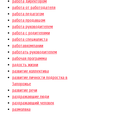
работа директором
работа от работодателя
работа педагогом
работа продавцом
работа руководителем
работа с родителями
работа специалиста
работавкомпании
работать руководителем
рабочая программа
радость жизни
развитие коллектива
развитие личности подростка в
Запорожье
развитие речи
раздражающие люди
раздражающий человек
размолвка