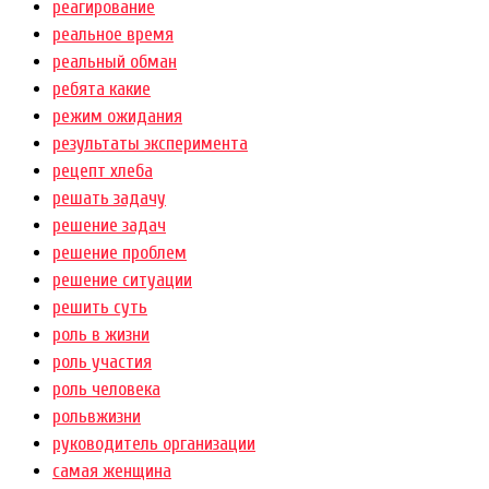
реагирование
реальное время
реальный обман
ребята какие
режим ожидания
результаты эксперимента
рецепт хлеба
решать задачу
решение задач
решение проблем
решение ситуации
решить суть
роль в жизни
роль участия
роль человека
рольвжизни
руководитель организации
самая женщина