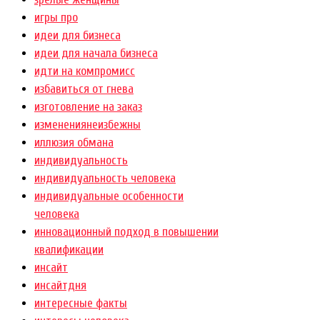
игры про
идеи для бизнеса
идеи для начала бизнеса
идти на компромисс
избавиться от гнева
изготовление на заказ
изменениянеизбежны
иллюзия обмана
индивидуальность
индивидуальность человека
индивидуальные особенности
человека
инновационный подход в повышении
квалификации
инсайт
инсайтдня
интересные факты