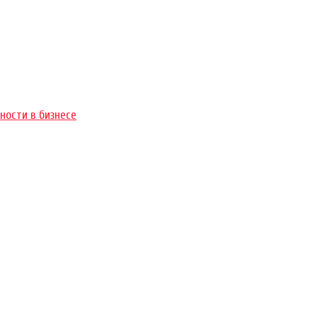
ности в бизнесе