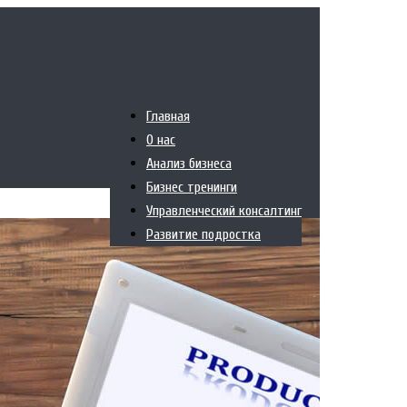
Главная
О нас
Анализ бизнеса
Бизнес тренинги
Управленческий консалтинг
Развитие подростка