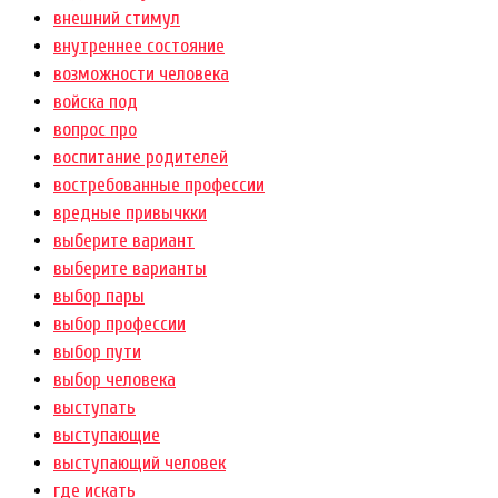
внешний стимул
внутреннее состояние
возможности человека
войска под
вопрос про
воспитание родителей
востребованные профессии
вредные привычкки
выберите вариант
выберите варианты
выбор пары
выбор профессии
выбор пути
выбор человека
выступать
выступающие
выступающий человек
где искать