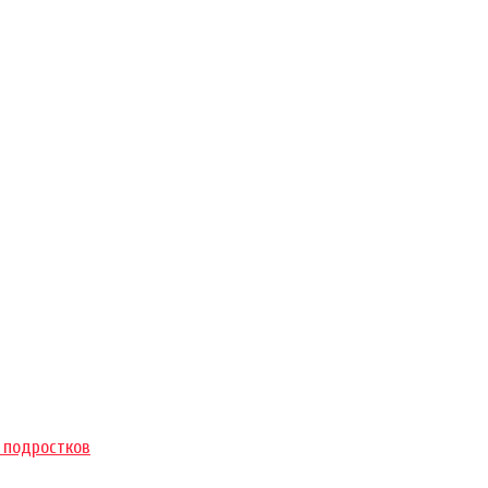
 подростков