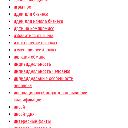
игры про
идеи для бизнеса
идеи для начала бизнеса
идти на компромисс
избавиться от гнева
изготовление на заказ
изменениянеизбежны
иллюзия обмана
индивидуальность
индивидуальность человека
индивидуальные особенности
человека
инновационный подход в повышении
квалификации
инсайт
инсайтдня
интересные факты