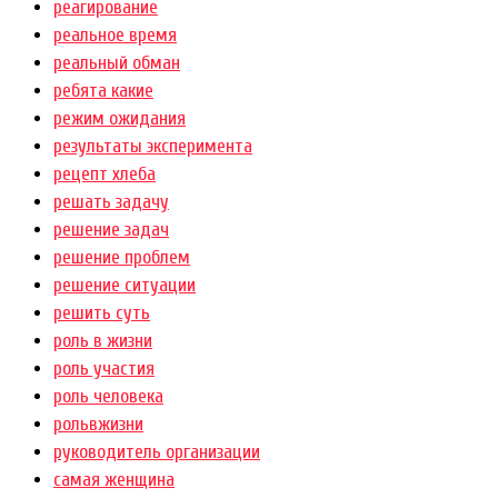
реагирование
реальное время
реальный обман
ребята какие
режим ожидания
результаты эксперимента
рецепт хлеба
решать задачу
решение задач
решение проблем
решение ситуации
решить суть
роль в жизни
роль участия
роль человека
рольвжизни
руководитель организации
самая женщина