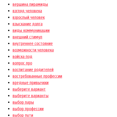
вершина пирамиды
взгляд человека
взрослый человек
взыскание долга
виды коммуникации
внешний стимул
внутреннее состояние
возможности человека
войска под
вопрос про
воспитание родителей
востребованные профессии
вредные привычкки
выберите вариант
выберите варианты
выбор пары
выбор профессии
выбор пути