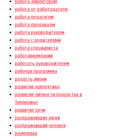
работа директором
работа от работодателя
работа педагогом
работа продавцом
работа руководителем
работа с родителями
работа специалиста
работавкомпании
работать руководителем
рабочая программа
радость жизни
развитие коллектива
развитие личности подростка в
Запорожье
развитие речи
раздражающие люди
раздражающий человек
размолвка