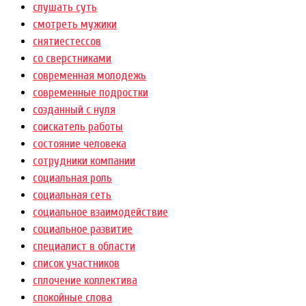
слушать суть
смотреть мужики
снятиестессов
со сверстниками
современная молодежь
современные подростки
созданный с нуля
соискатель работы
состояние человека
сотрудники компании
социальная роль
социальная сеть
социальное взаимодействие
социальное развитие
специалист в области
список участников
сплочение коллектива
спокойные слова