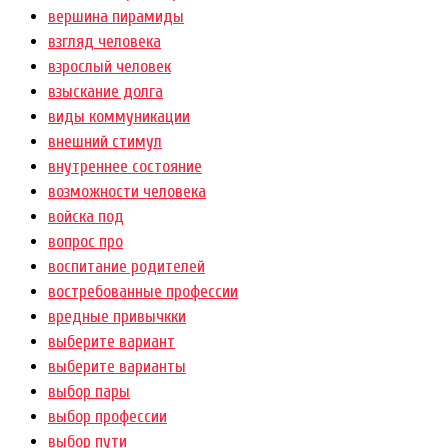
вершина пирамиды
взгляд человека
взрослый человек
взыскание долга
виды коммуникации
внешний стимул
внутреннее состояние
возможности человека
войска под
вопрос про
воспитание родителей
востребованные профессии
вредные привычкки
выберите вариант
выберите варианты
выбор пары
выбор профессии
выбор пути