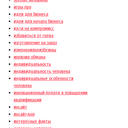
игры про
идеи для бизнеса
идеи для начала бизнеса
идти на компромисс
избавиться от гнева
изготовление на заказ
изменениянеизбежны
иллюзия обмана
индивидуальность
индивидуальность человека
индивидуальные особенности
человека
инновационный подход в повышении
квалификации
инсайт
инсайтдня
интересные факты