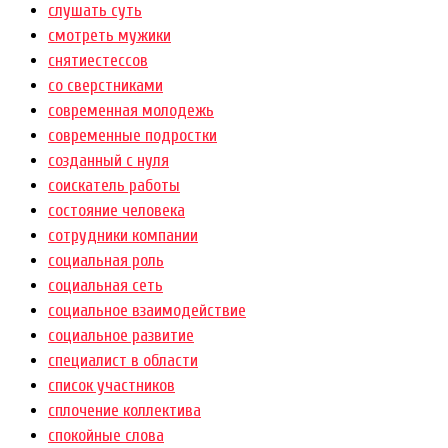
слушать суть
смотреть мужики
снятиестессов
со сверстниками
современная молодежь
современные подростки
созданный с нуля
соискатель работы
состояние человека
сотрудники компании
социальная роль
социальная сеть
социальное взаимодействие
социальное развитие
специалист в области
список участников
сплочение коллектива
спокойные слова