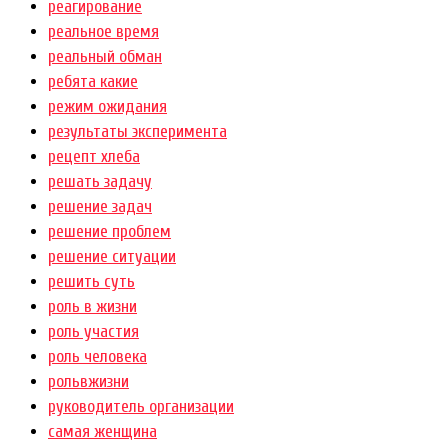
реагирование
реальное время
реальный обман
ребята какие
режим ожидания
результаты эксперимента
рецепт хлеба
решать задачу
решение задач
решение проблем
решение ситуации
решить суть
роль в жизни
роль участия
роль человека
рольвжизни
руководитель организации
самая женщина