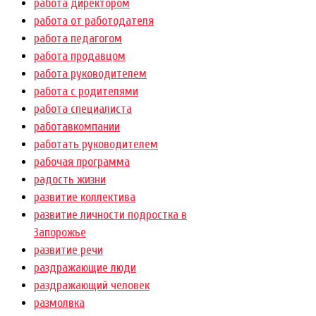
работа директором
работа от работодателя
работа педагогом
работа продавцом
работа руководителем
работа с родителями
работа специалиста
работавкомпании
работать руководителем
рабочая программа
радость жизни
развитие коллектива
развитие личности подростка в
Запорожье
развитие речи
раздражающие люди
раздражающий человек
размолвка