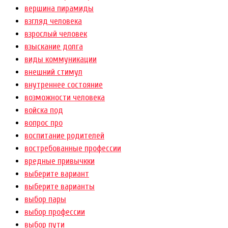
вершина пирамиды
взгляд человека
взрослый человек
взыскание долга
виды коммуникации
внешний стимул
внутреннее состояние
возможности человека
войска под
вопрос про
воспитание родителей
востребованные профессии
вредные привычкки
выберите вариант
выберите варианты
выбор пары
выбор профессии
выбор пути