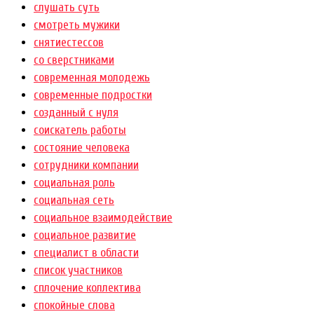
слушать суть
смотреть мужики
снятиестессов
со сверстниками
современная молодежь
современные подростки
созданный с нуля
соискатель работы
состояние человека
сотрудники компании
социальная роль
социальная сеть
социальное взаимодействие
социальное развитие
специалист в области
список участников
сплочение коллектива
спокойные слова