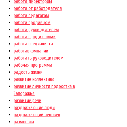
работа директором
работа от работодателя
работа педагогом
работа продавцом
работа руководителем
работа с родителями
работа специалиста
работавкомпании
работать руководителем
рабочая программа
радость жизни
развитие коллектива
развитие личности подростка в
Запорожье
развитие речи
раздражающие люди
раздражающий человек
размолвка