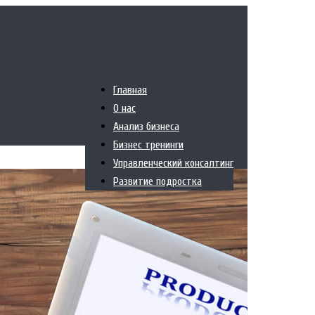
Главная
О нас
Анализ бизнеса
Бизнес тренинги
Управленческий консалтинг
Развитие подростка