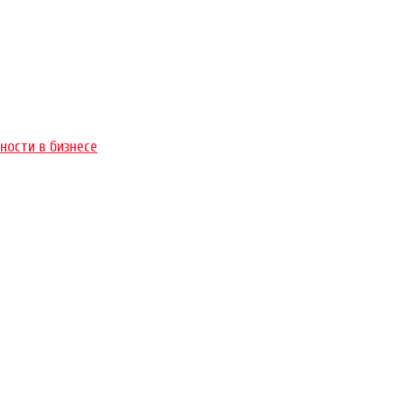
ности в бизнесе