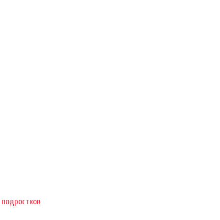
 подростков