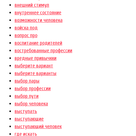
внешний стимул
внутреннее состояние
возможности человека
войска под
вопрос про
воспитание родителей
востребованные профессии
вредные привычкки
выберите вариант
выберите варианты
выбор пары
выбор профессии
выбор пути
выбор человека
выступать
выступающие
выступающий человек
где искать