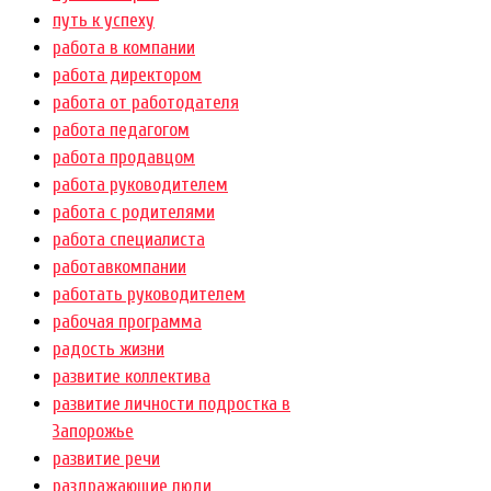
путь к успеху
работа в компании
работа директором
работа от работодателя
работа педагогом
работа продавцом
работа руководителем
работа с родителями
работа специалиста
работавкомпании
работать руководителем
рабочая программа
радость жизни
развитие коллектива
развитие личности подростка в
Запорожье
развитие речи
раздражающие люди