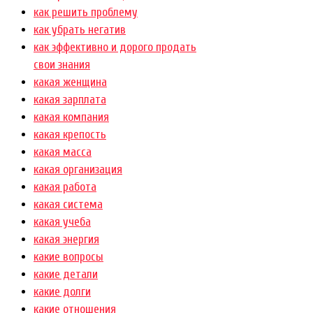
как решить проблему
как убрать негатив
как эффективно и дорого продать
свои знания
какая женщина
какая зарплата
какая компания
какая крепость
какая масса
какая организация
какая работа
какая система
какая учеба
какая энергия
какие вопросы
какие детали
какие долги
какие отношения