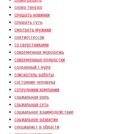
слово твердо
слушать новинки
слушать суть
смотреть мужики
снятиестессов
со сверстниками
современная молодежь
современные подростки
созданный с нуля
соискатель работы
состояние человека
сотрудники компании
социальная роль
социальная сеть
социальное взаимодействие
социальное развитие
специалист в области