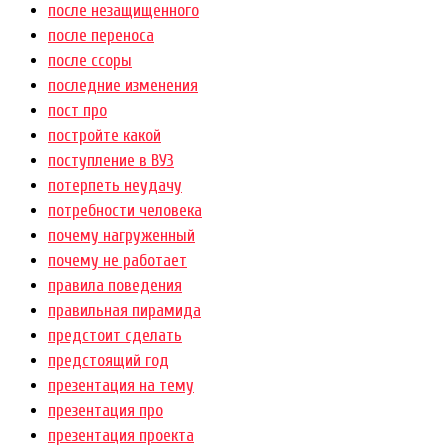
после незащищенного
после переноса
после ссоры
последние изменения
пост про
постройте какой
поступление в ВУЗ
потерпеть неудачу
потребности человека
почему нагруженный
почему не работает
правила поведения
правильная пирамида
предстоит сделать
предстоящий год
презентация на тему
презентация про
презентация проекта