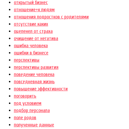
открытый бизнес
отношение+к людям
отношения подростков с родителями
отсутствие каких
оцепенел от страха
очищение от негатива
ошибка человека
ошибки в бизнесе
перспективы
перспективы развития
поведение человека
повседневная жизнь
повышение эффективности
поговорить
под условием
подбор персонала
поле родов
полученные данные