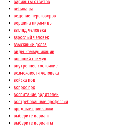
варианты ответов
вебинары
ведение переговоров
вершина пирамиды
взгляд человека
взрослый человек
взыскание долга
виды коммуникации
внешний стимул
внутреннее состояние
возможности человека
войска под
вопрос про
воспитание родителей
востребованные профессии
вредные привычкки
выберите вариант
выберите варианты