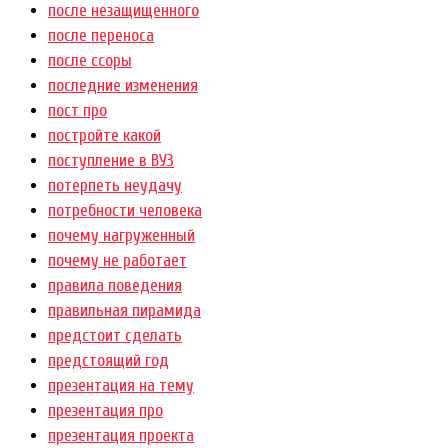
после незащищенного
после переноса
после ссоры
последние изменения
пост про
постройте какой
поступление в ВУЗ
потерпеть неудачу
потребности человека
почему нагруженный
почему не работает
правила поведения
правильная пирамида
предстоит сделать
предстоящий год
презентация на тему
презентация про
презентация проекта