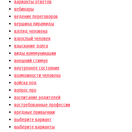
варианты ответов
вебинары
ведение переговоров
вершина пирамиды
взгляд человека
взрослый человек
взыскание долга
виды коммуникации
внешний стимул
внутреннее состояние
возможности человека
войска под
вопрос про
воспитание родителей
востребованные профессии
вредные привычкки
выберите вариант
выберите варианты