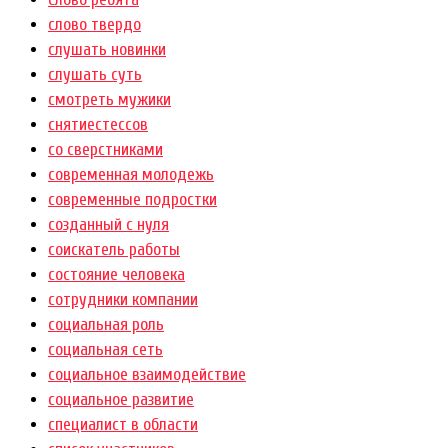
слово твердо
слушать новинки
слушать суть
смотреть мужики
снятиестессов
со сверстниками
современная молодежь
современные подростки
созданный с нуля
соискатель работы
состояние человека
сотрудники компании
социальная роль
социальная сеть
социальное взаимодействие
социальное развитие
специалист в области