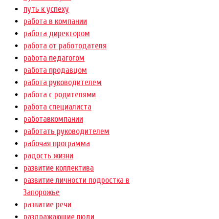
путь к успеху
работа в компании
работа директором
работа от работодателя
работа педагогом
работа продавцом
работа руководителем
работа с родителями
работа специалиста
работавкомпании
работать руководителем
рабочая программа
радость жизни
развитие коллектива
развитие личности подростка в
Запорожье
развитие речи
раздражающие люди