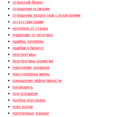
открытый бизнес
отношение+к людям
отношения подростков с родителями
отсутствие каких
оцепенел от страха
очищение от негатива
ошибка человека
ошибки в бизнесе
перспективы
перспективы развития
поведение человека
повседневная жизнь
повышение эффективности
поговорить
под условием
подбор персонала
поле родов
полученные данные