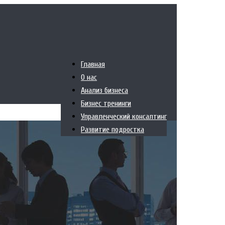
Главная
О нас
Анализ бизнеса
Бизнес тренинги
Управленческий консалтинг
Развитие подростка