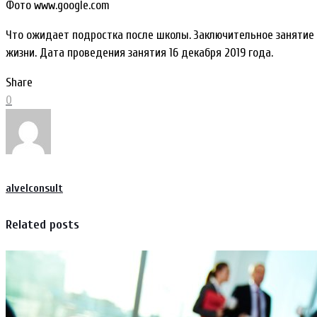
Фото www.google.com
Что ожидает подростка после школы. Заключительное занятие у
жизни. Дата проведения занятия 16 декабря 2019 года.
Share
0
alvelconsult
Related posts