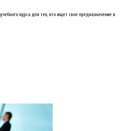
чебного курса для тех, кто ищет свое предназначение в