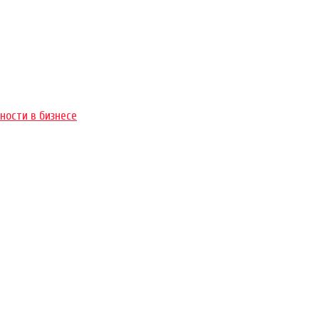
ности в бизнесе