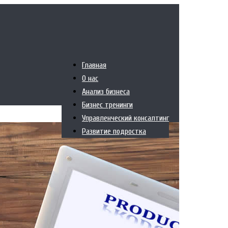
Главная
О нас
Анализ бизнеса
Бизнес тренинги
Управленческий консалтинг
Развитие подростка