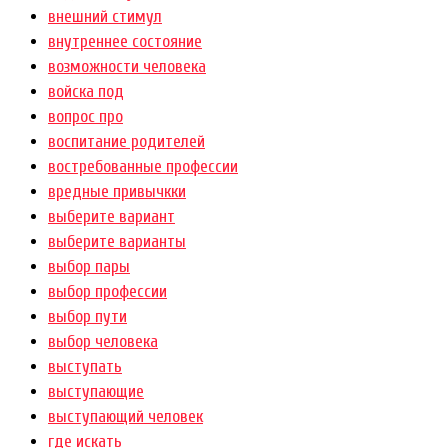
внешний стимул
внутреннее состояние
возможности человека
войска под
вопрос про
воспитание родителей
востребованные профессии
вредные привычкки
выберите вариант
выберите варианты
выбор пары
выбор профессии
выбор пути
выбор человека
выступать
выступающие
выступающий человек
где искать