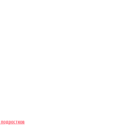
 подростков