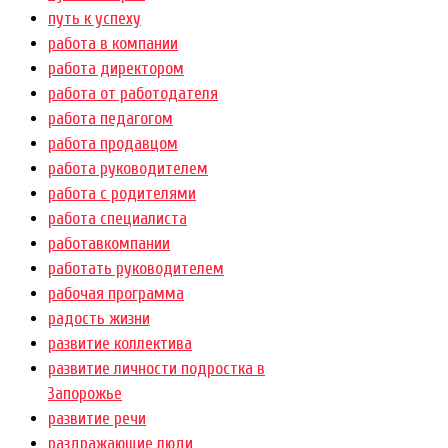
путь к успеху
работа в компании
работа директором
работа от работодателя
работа педагогом
работа продавцом
работа руководителем
работа с родителями
работа специалиста
работавкомпании
работать руководителем
рабочая программа
радость жизни
развитие коллектива
развитие личности подростка в
Запорожье
развитие речи
раздражающие люди