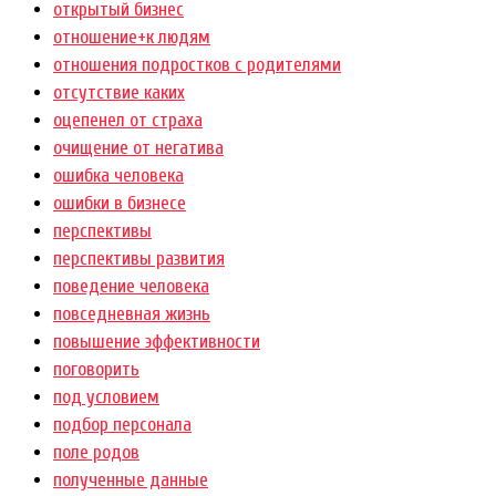
открытый бизнес
отношение+к людям
отношения подростков с родителями
отсутствие каких
оцепенел от страха
очищение от негатива
ошибка человека
ошибки в бизнесе
перспективы
перспективы развития
поведение человека
повседневная жизнь
повышение эффективности
поговорить
под условием
подбор персонала
поле родов
полученные данные