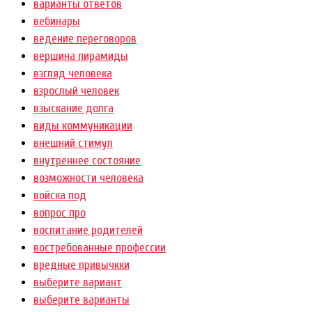
варианты ответов
вебинары
ведение переговоров
вершина пирамиды
взгляд человека
взрослый человек
взыскание долга
виды коммуникации
внешний стимул
внутреннее состояние
возможности человека
войска под
вопрос про
воспитание родителей
востребованные профессии
вредные привычкки
выберите вариант
выберите варианты