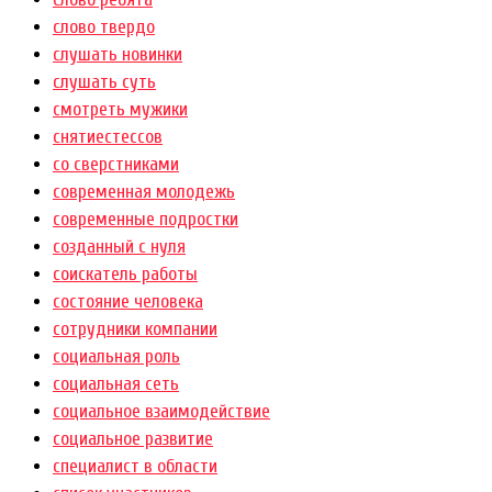
слово твердо
слушать новинки
слушать суть
смотреть мужики
снятиестессов
со сверстниками
современная молодежь
современные подростки
созданный с нуля
соискатель работы
состояние человека
сотрудники компании
социальная роль
социальная сеть
социальное взаимодействие
социальное развитие
специалист в области