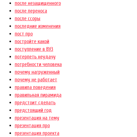
после незащищенного
после переноса
после ссоры
последние изменения
пост про
постройте какой
поступление в ВУЗ
потерпеть неудачу
потребности человека
почему нагруженный
почему не работает
правила поведения
правильная пирамида
предстоит сделать
предстоящий год
презентация на тему
презентация про
презентация проекта