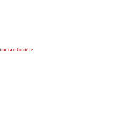
ности в бизнесе