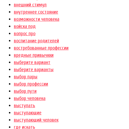
внешний стимул
внутреннее состояние
возможности человека
войска под
вопрос про
воспитание родителей
востребованные профессии
вредные привычкки
выберите вариант
выберите варианты
выбор пары
выбор профессии
выбор пути
выбор человека
выступать
выступающие
выступающий человек
где искать