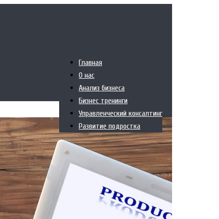
Главная
О нас
Анализ бизнеса
Бизнес тренинги
Управленческий консалтинг
Развитие подростка