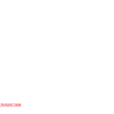
 подростков