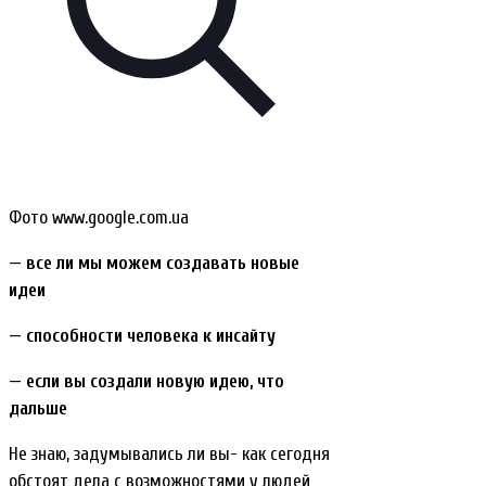
Фото www.google.com.ua
— все ли мы можем создавать новые
идеи
— способности человека к инсайту
— если вы создали новую идею, что
дальше
Не знаю, задумывались ли вы- как сегодня
обстоят дела с возможностями у людей