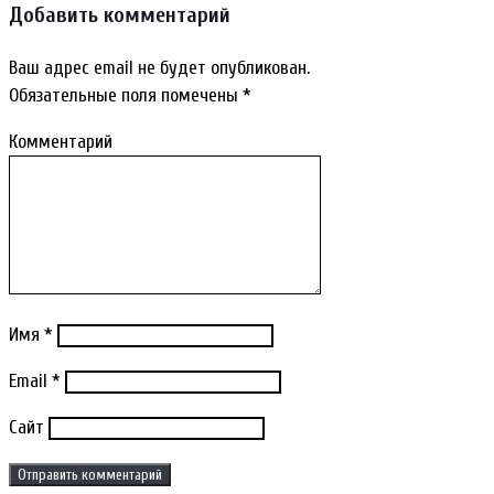
Добавить комментарий
Ваш адрес email не будет опубликован.
Обязательные поля помечены
*
Комментарий
Имя
*
Email
*
Сайт