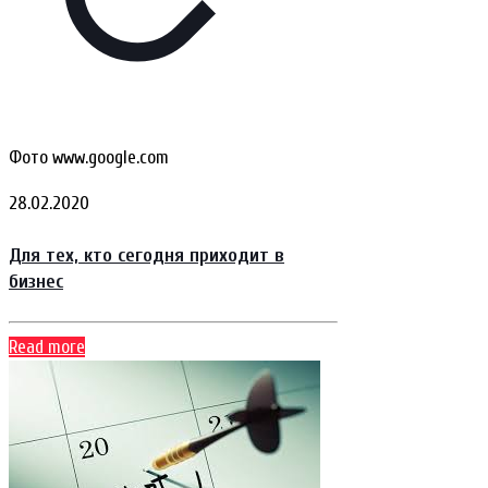
Фото www.google.com
28.02.2020
Для тех, кто сегодня приходит в
бизнес
Read more