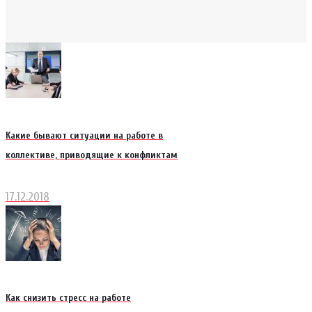
Какие бывают ситуации на работе в
коллективе, приводящие к конфликтам
17.12.2018
Как снизить стресс на работе