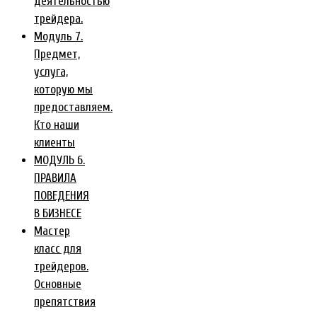
деятельностью
трейдера.
Модуль 7.
Предмет,
услуга,
которую мы
предоставляем.
Кто наши
клиенты
МОДУЛЬ 6.
ПРАВИЛА
ПОВЕДЕНИЯ
В БИЗНЕСЕ
Мастер
класс для
трейдеров.
Основные
препятствия