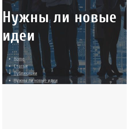
Нужны ли новые
идеи
Home
Статьи
Публикации
Нужны ли новые идеи