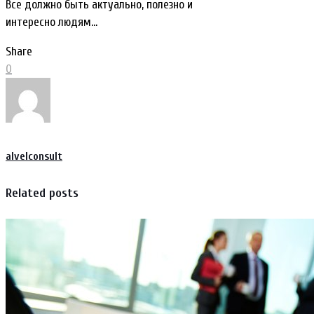
Все должно быть актуально, полезно и
интересно людям…
Share
0
alvelconsult
Related posts