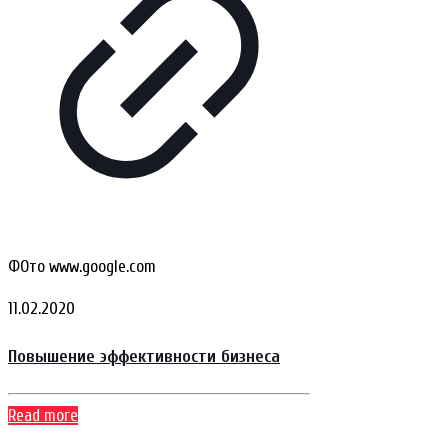
ФОто www.google.com
11.02.2020
Повышение эффективности бизнеса
Read more