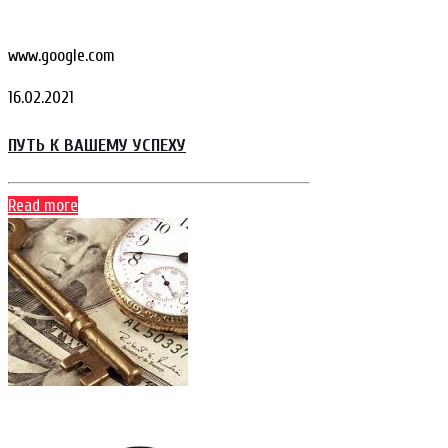
www.google.com
16.02.2021
ПУТЬ К ВАШЕМУ УСПЕХУ
Read more