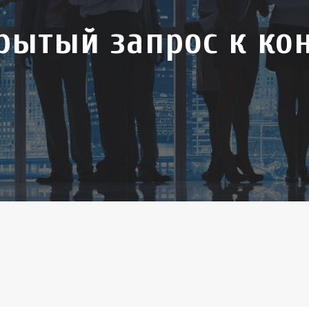
рытый запрос к ко