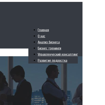
Главная
О нас
Анализ бизнеса
Бизнес тренинги
Управленческий консалтинг
Развитие подростка