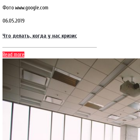
Фото www.google.com
06.05.2019
Что делать, когда у нас кризис
Read more