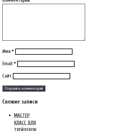
Комментарий
Имя
*
Email
*
Сайт
Свежие записи
МАСТЕР
КЛАСС ДЛЯ
ТРЕЙДЕРОВ.