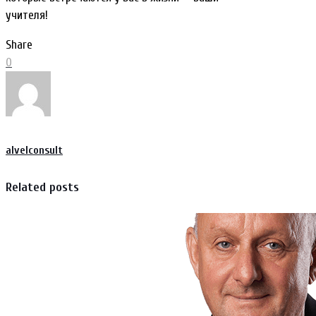
учителя!
Share
0
alvelconsult
Related posts