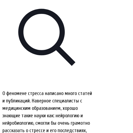
О феномене стресса написано много статей
и публикаций. Наверное специалисты с
медицинским образованием, хорошо
знающие такие науки как: нейрологию и
нейробиологию, смогли бы очень грамотно
рассказать о стрессе и его последствиях,