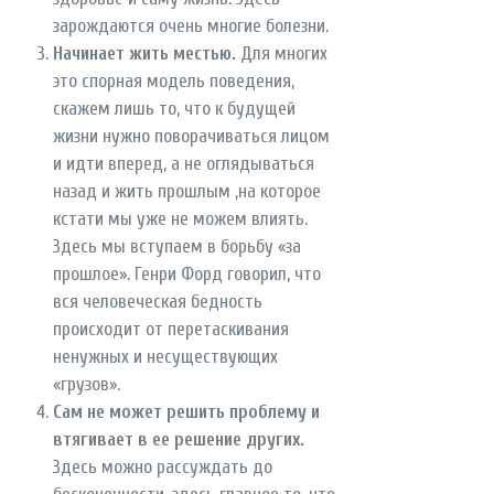
зарождаются очень многие болезни.
Начинает жить местью.
Для многих
это спорная модель поведения,
скажем лишь то, что к будущей
жизни нужно поворачиваться лицом
и идти вперед, а не оглядываться
назад и жить прошлым ,на которое
кстати мы уже не можем влиять.
Здесь мы вступаем в борьбу «за
прошлое». Генри Форд говорил, что
вся человеческая бедность
происходит от перетаскивания
ненужных и несуществующих
«грузов».
Сам не может решить проблему и
втягивает в ее решение других.
Здесь можно рассуждать до