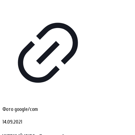
Фото google/com
14.09.2021