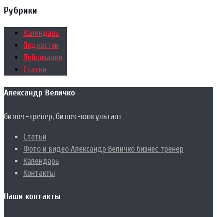
Рубрики
Календарь
Подростки
Публикации
Статьи
Александр Величко
бизнес-тренер, бизнес-консультант
Статьи
Фото и видео Александр Величко бизнес тренер
Календарь
Контакты
Наши контакты