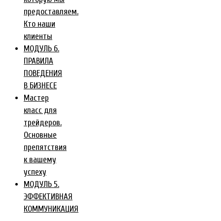
предоставляем.
Кто наши
клиенты
МОДУЛЬ 6.
ПРАВИЛА
ПОВЕДЕНИЯ
В БИЗНЕСЕ
Мастер
класс для
трейдеров.
Основные
препятствия
к вашему
успеху
МОДУЛЬ 5.
ЭФФЕКТИВНАЯ
КОММУНИКАЦИЯ