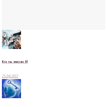
Кто ты, миссис Х?
25.04.2017