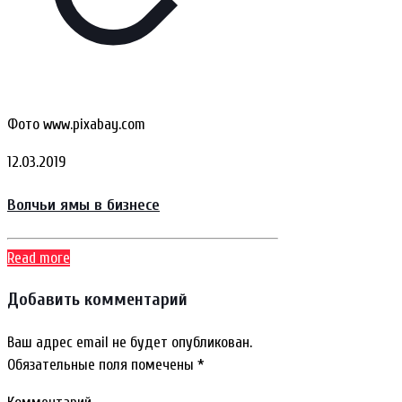
Фото www.pixabay.com
12.03.2019
Волчьи ямы в бизнесе
Read more
Добавить комментарий
Ваш адрес email не будет опубликован.
Обязательные поля помечены
*