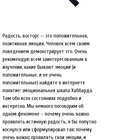
Радость, восторг — это положительная,
позитивная эмоция. Человек всем своим
поведением демонстрирует это. Очень
рекомендую всем заинтересованным в
изучении, какие бывают эмоции (и
положительные, и не очень
положительные) найдите в интернете
понятие: эмоциональная шкала Хаббарда.
Там обо всех состояниях подробно и
интересно. Мы немного поговорим об
одном феномене – почему очень важно
проявлять истинную радость, я бы попутно
коснулся или сформулировал так: почему
очень важно проявлять свои эмоции, и