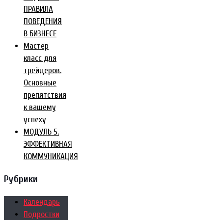
ПРАВИЛА
ПОВЕДЕНИЯ
В БИЗНЕСЕ
Мастер
класс для
трейдеров.
Основные
препятствия
к вашему
успеху
МОДУЛЬ 5.
ЭФФЕКТИВНАЯ
КОММУНИКАЦИЯ
Рубрики
Календарь
Подростки