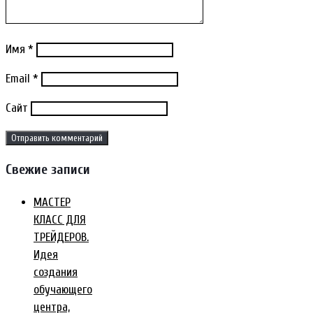
Имя
*
Email
*
Сайт
Свежие записи
МАСТЕР
КЛАСС ДЛЯ
ТРЕЙДЕРОВ.
Идея
создания
обучающего
центра,