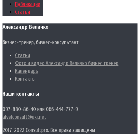
Публикации
Статьи
Александр Величко
бизнес-тренер, бизнес-консультант
Статьи
Фото и видео Александр Величко бизнес тренер
Календарь
Контакты
Наши контакты
097-880-86-40 или 066-444-777-9
alvelconsult@ukr.net
2017-2022 Consultpro. Все права защищены