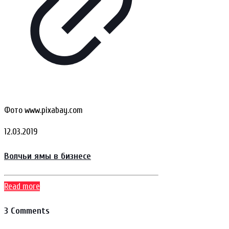
Фото www.pixabay.com
12.03.2019
Волчьи ямы в бизнесе
Read more
3 Comments