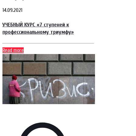
14.09.2021
УЧЕБНЫЙ КУРС «7 ступеней к
профессиональному триумфу»
Read more