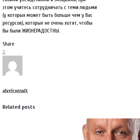
этом учитесь сотрудничать с теми людьми
(у которых может быть больше чем у Вас
ресурсов), которые не очень хотят, чтобы
Вы были ЖИЗНЕРАДОСТНЫ.
Share
0
alvelconsult
Related posts