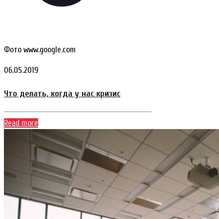
Фото www.google.com
06.05.2019
Что делать, когда у нас кризис
Read more