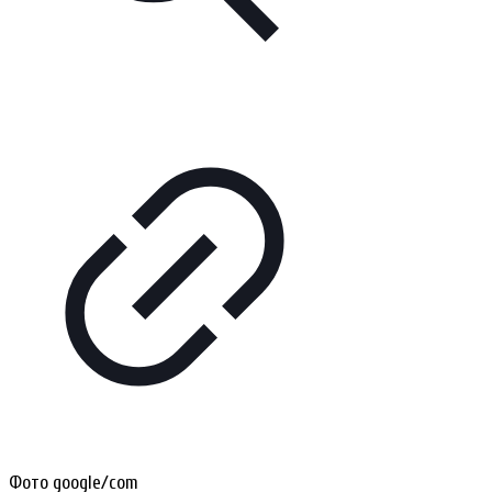
Фото google/com