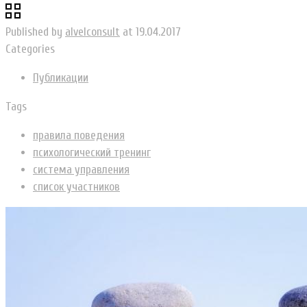
Published by
alvelconsult
at
19.04.2017
Categories
Публикации
Tags
правила поведения
психологический тренинг
система управления
список участников