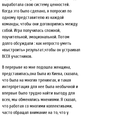
выработала свою систему ценностей.
Когда это было сделано, я попросил по
одному представителю из каждой
команды, чтобы они договорились между
собой. Игра получилась сложной,
поучительной, эмоциональной. Потом
долго обсуждали : как непросто уметь
«выстроить» результат,чтобы он устраивал
ВСЕХ участников.
В перерыве ко мне подошла женщина,
представилась,она была из Киева, сказала,
что была на многих тренингах, и такая
интерпретация для нее была необычной и
впервые было трудно найти выгоду для
всех, мы обменялись мнениями. Я сказал,
что работая со многими коллективами,
часто обращал внимание на то, что у