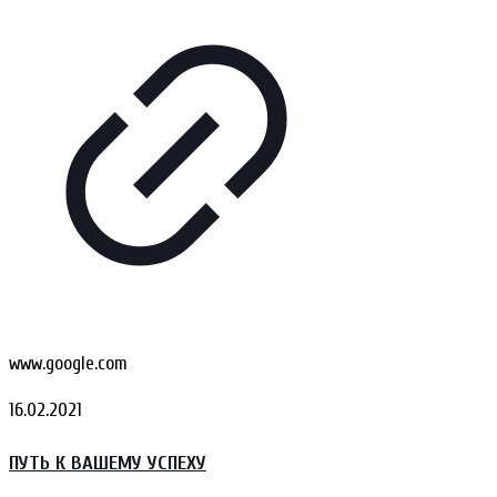
www.google.com
16.02.2021
ПУТЬ К ВАШЕМУ УСПЕХУ