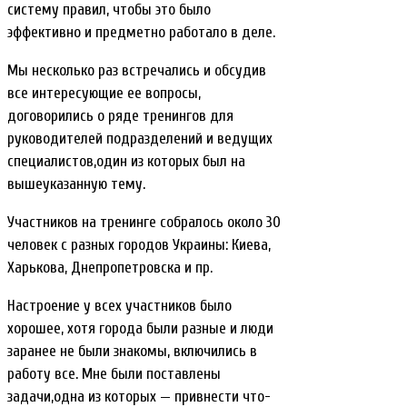
систему правил, чтобы это было
эффективно и предметно работало в деле.
Мы несколько раз встречались и обсудив
все интересующие ее вопросы,
договорились о ряде тренингов для
руководителей подразделений и ведущих
специалистов,один из которых был на
вышеуказанную тему.
Участников на тренинге собралось около 30
человек с разных городов Украины: Киева,
Харькова, Днепропетровска и пр.
Настроение у всех участников было
хорошее, хотя города были разные и люди
заранее не были знакомы, включились в
работу все. Мне были поставлены
задачи,одна из которых — привнести что-