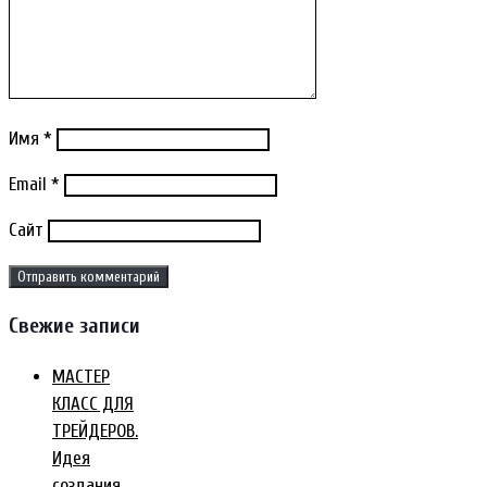
Имя
*
Email
*
Сайт
Свежие записи
МАСТЕР
КЛАСС ДЛЯ
ТРЕЙДЕРОВ.
Идея
создания