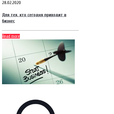
28.02.2020
Для тех, кто сегодня приходит в
бизнес
Read more