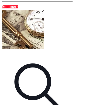
Read more