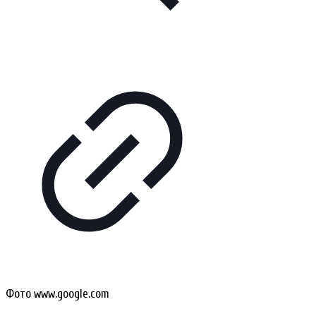
Фото www.google.com