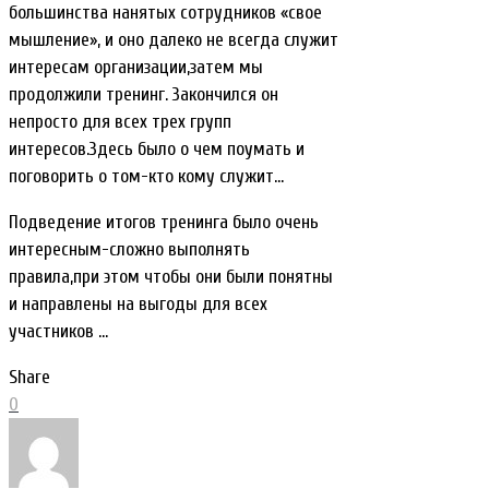
большинства нанятых сотрудников «свое
мышление», и оно далеко не всегда служит
интересам организации,затем мы
продолжили тренинг. Закончился он
непросто для всех трех групп
интересов.Здесь было о чем поумать и
поговорить о том-кто кому служит…
Подведение итогов тренинга было очень
интересным-сложно выполнять
правила,при этом чтобы они были понятны
и направлены на выгоды для всех
участников …
Share
0