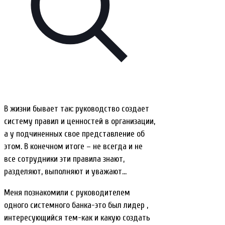
В жизни бывает так: руководство создает
систему правил и ценностей в организации,
а у подчиненных свое представление об
этом. В конечном итоге – не всегда и не
все сотрудники эти правила знают,
разделяют, выполняют и уважают…
Меня познакомили с руководителем
одного системного банка-это был лидер ,
интересующийся тем-как и какую создать