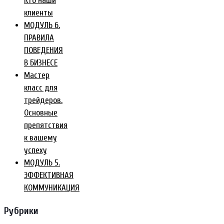
Кто наши
клиенты
МОДУЛЬ 6.
ПРАВИЛА
ПОВЕДЕНИЯ
В БИЗНЕСЕ
Мастер
класс для
трейдеров.
Основные
препятствия
к вашему
успеху
МОДУЛЬ 5.
ЭФФЕКТИВНАЯ
КОММУНИКАЦИЯ
Рубрики