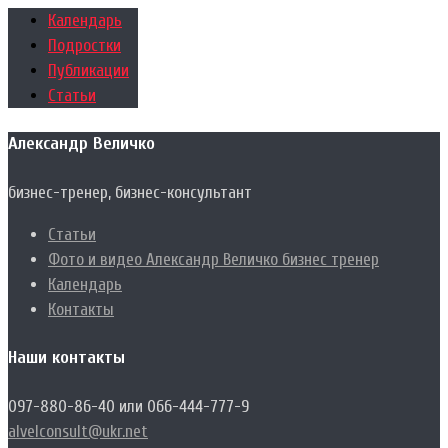
Календарь
Подростки
Публикации
Статьи
Александр Величко
бизнес-тренер, бизнес-консультант
Статьи
Фото и видео Александр Величко бизнес тренер
Календарь
Контакты
Наши контакты
097-880-86-40 или 066-444-777-9
alvelconsult@ukr.net