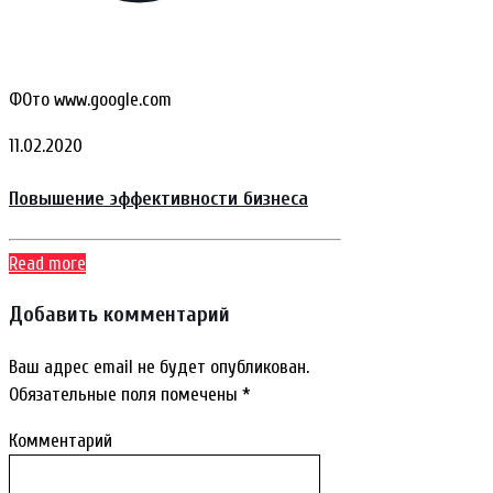
ФОто www.google.com
11.02.2020
Повышение эффективности бизнеса
Read more
Добавить комментарий
Ваш адрес email не будет опубликован.
Обязательные поля помечены
*
Комментарий