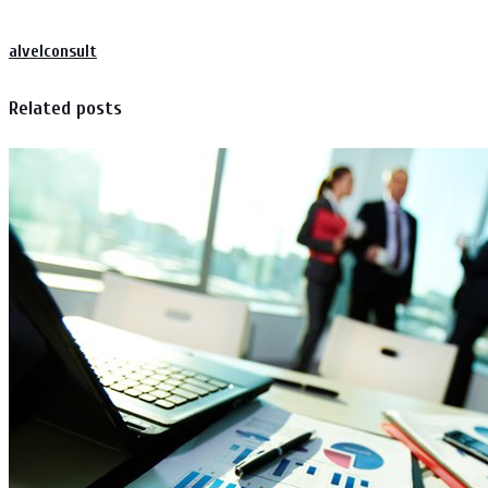
alvelconsult
Related posts