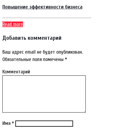
Повышение эффективности бизнеса
Read more
Добавить комментарий
Ваш адрес email не будет опубликован.
Обязательные поля помечены
*
Комментарий
Имя
*