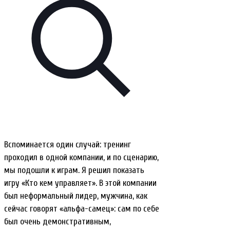
Вспоминается один случай: тренинг
проходил в одной компании, и по сценарию,
мы подошли к играм. Я решил показать
игру «Кто кем управляет». В этой компании
был неформальный лидер, мужчина, как
сейчас говорят «альфа-самец»: сам по себе
был очень демонстративным,