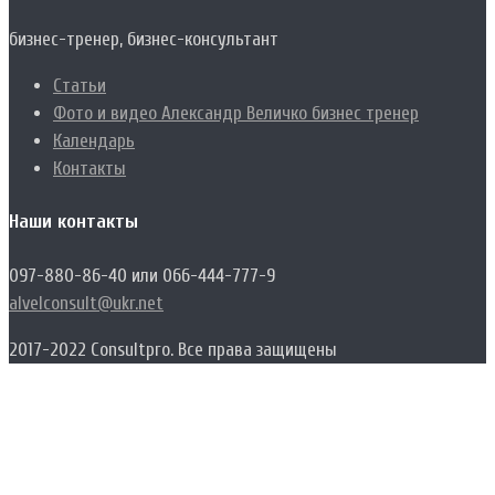
бизнес-тренер, бизнес-консультант
Статьи
Фото и видео Александр Величко бизнес тренер
Календарь
Контакты
Наши контакты
097-880-86-40 или 066-444-777-9
alvelconsult@ukr.net
2017-2022 Consultpro. Все права защищены