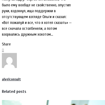
было ему вообще не свойственно, опустил
руки, вздохнул, ища поддержки в
отсутствующем взгляде Ольги и сказал:
«Вот пожалуй и все, что я хотел сказать» —
все сначала остолбенели, а потом
взорвались дружным хохотом…
Share
0
alvelconsult
Related posts