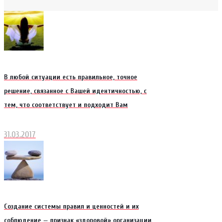
В любой ситуации есть правильное, точное
решение, связанное с Вашей идентичностью, с
тем, что соответствует и подходит Вам
31.03.2017
Создание системы правил и ценностей и их
соблюдение — признак «здоровой» организации