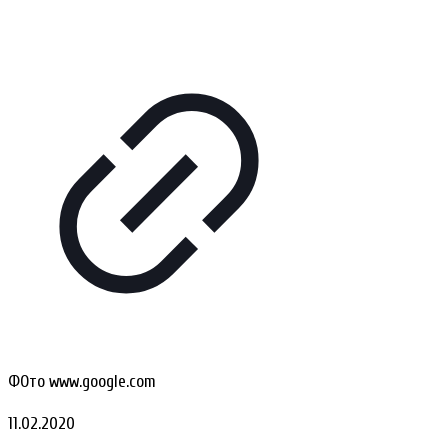
ФОто www.google.com
11.02.2020