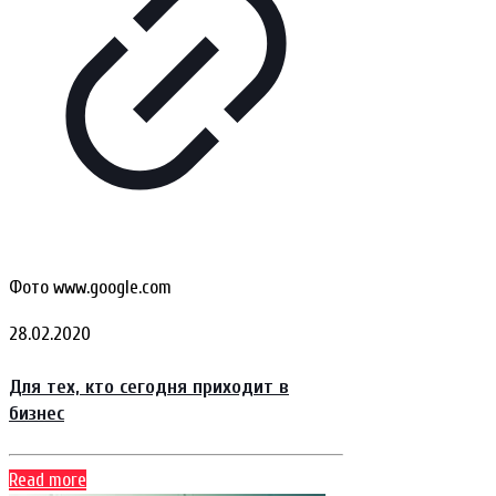
Фото www.google.com
28.02.2020
Для тех, кто сегодня приходит в
бизнес
Read more