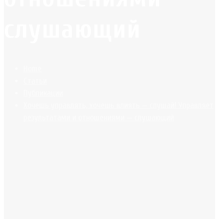
слушающий
Home
Статьи
Публикации
Хочешь управлять, хочешь влиять — слушай! Управляет
результатами и отношениями — слушающий