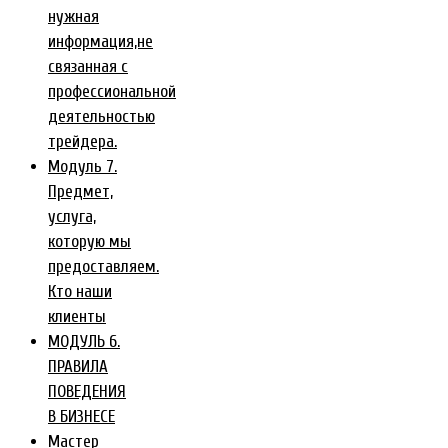
нужная
информация,не
связанная с
профессиональной
деятельностью
трейдера.
Модуль 7.
Предмет,
услуга,
которую мы
предоставляем.
Кто наши
клиенты
МОДУЛЬ 6.
ПРАВИЛА
ПОВЕДЕНИЯ
В БИЗНЕСЕ
Мастер