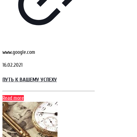
www.google.com
16.02.2021
ПУТЬ К ВАШЕМУ УСПЕХУ
Read more