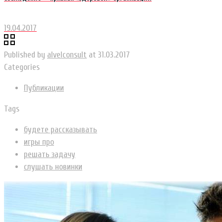
19.04.2017
Published by
alvelconsult
at
31.03.2017
Categories
Публикации
Tags
будете рассказывать
игры про
решать задачу
слушать новинки