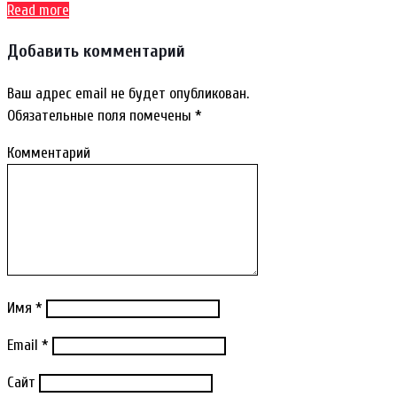
Read more
Добавить комментарий
Ваш адрес email не будет опубликован.
Обязательные поля помечены
*
Комментарий
Имя
*
Email
*
Сайт