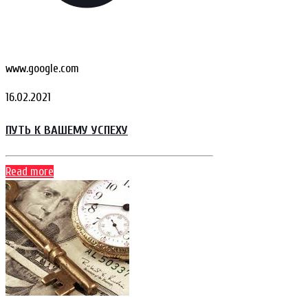
www.google.com
16.02.2021
ПУТЬ К ВАШЕМУ УСПЕХУ
Read more