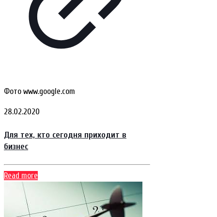
Фото www.google.com
28.02.2020
Для тех, кто сегодня приходит в
бизнес
Read more