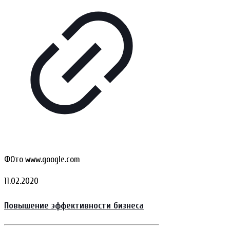
ФОто www.google.com
11.02.2020
Повышение эффективности бизнеса