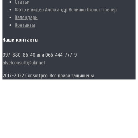
Статьи
Фото и видео Александр Величко бизнес тренер
Календарь
Контакты
Наши контакты
097-880-86-40 или 066-444-777-9
alvelconsult@ukr.net
2017-2022 Consultpro. Все права защищены