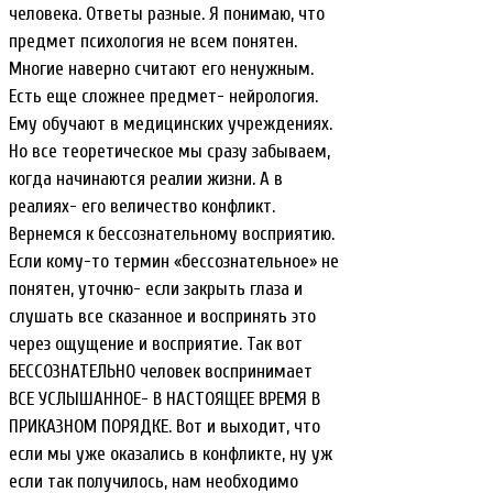
человека. Ответы разные. Я понимаю, что
предмет психология не всем понятен.
Многие наверно считают его ненужным.
Есть еще сложнее предмет- нейрология.
Ему обучают в медицинских учреждениях.
Но все теоретическое мы сразу забываем,
когда начинаются реалии жизни. А в
реалиях- его величество конфликт.
Вернемся к бессознательному восприятию.
Если кому-то термин «бессознательное» не
понятен, уточню- если закрыть глаза и
слушать все сказанное и воспринять это
через ощущение и восприятие. Так вот
БЕССОЗНАТЕЛЬНО человек воспринимает
ВСЕ УСЛЫШАННОЕ- В НАСТОЯЩЕЕ ВРЕМЯ В
ПРИКАЗНОМ ПОРЯДКЕ. Вот и выходит, что
если мы уже оказались в конфликте, ну уж
если так получилось, нам необходимо