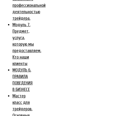
профессиональной
деятельностью
трейдера.
Модуль 7.
Предмет,
услуга,
которую мы
предоставляем.
Кто наши
клиенты
МОДУЛЬ 6.
ПРАВИЛА
ПОВЕДЕНИЯ
В БИЗНЕСЕ
Мастер
класс для
трейдеров.
Основные