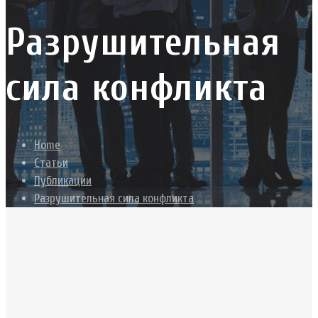
Разрушительная
сила конфликта
Home
Статьи
Публикации
Разрушительная сила конфликта