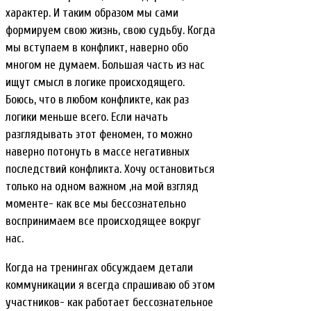
характер. И таким образом мы сами
формируем свою жизнь, свою судьбу. Когда
мы вступаем в конфликт, наверно обо
многом не думаем. Большая часть из нас
ищут смысл в логике происходящего.
Боюсь, что в любом конфликте, как раз
логики меньше всего. Если начать
разглядывать этот феномен, то можно
наверно потонуть в массе негативных
последствий конфликта. Хочу остановиться
только на одном важном ,на мой взгляд
моменте- как все мы бессознательно
воспринимаем все происходящее вокруг
нас.
Когда на тренингах обсуждаем детали
коммуникации я всегда спрашиваю об этом
участников- как работает бессознательное