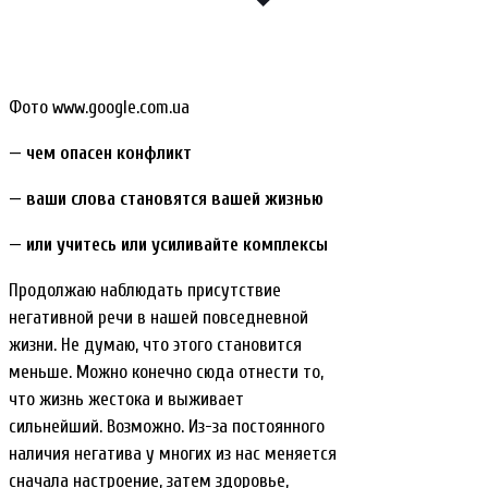
Фото www.google.com.ua
— чем опасен конфликт
— ваши слова становятся вашей жизнью
— или учитесь или усиливайте комплексы
Продолжаю наблюдать присутствие
негативной речи в нашей повседневной
жизни. Не думаю, что этого становится
меньше. Можно конечно сюда отнести то,
что жизнь жестока и выживает
сильнейший. Возможно. Из-за постоянного
наличия негатива у многих из нас меняется
сначала настроение, затем здоровье,