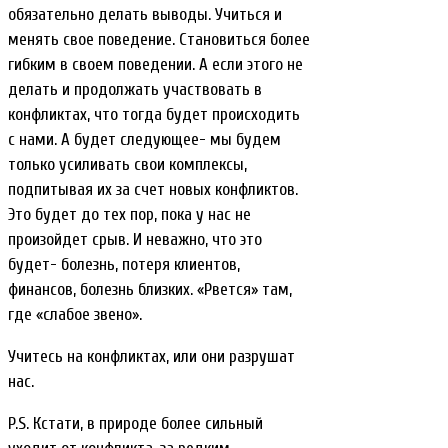
обязательно делать выводы. Учиться и
менять свое поведение. Становиться более
гибким в своем поведении. А если этого не
делать и продолжать участвовать в
конфликтах, что тогда будет происходить
с нами. А будет следующее- мы будем
только усиливать свои комплексы,
подпитывая их за счет новых конфликтов.
Это будет до тех пор, пока у нас не
произойдет срыв. И неважно, что это
будет- болезнь, потеря клиентов,
финансов, болезнь близких. «Рвется» там,
где «слабое звено».
Учитесь на конфликтах, или они разрушат
нас.
P.S. Кстати, в природе более сильный