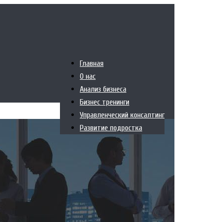
Главная
О нас
Анализ бизнеса
Бизнес тренинги
Управленческий консалтинг
Развитие подростка