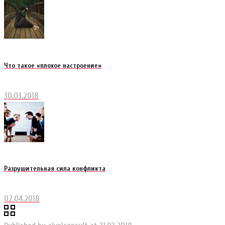
Что такое «плохое настроение»
30.03.2018
Разрушительная сила конфликта
02.04.2018