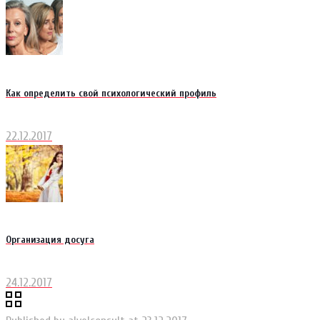
Как определить свой психологический профиль
22.12.2017
Организация досуга
24.12.2017