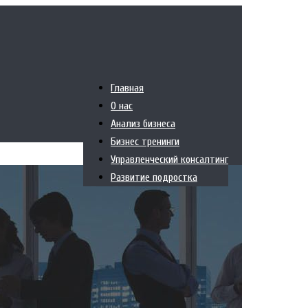
Главная
О нас
Анализ бизнеса
Бизнес тренинги
Управленческий консалтинг
Развитие подростка