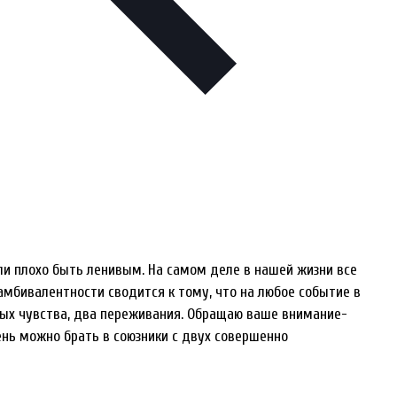
или плохо быть ленивым. На самом деле в нашей жизни все
 амбивалентности сводится к тому, что на любое событие в
ых чувства, два переживания. Обращаю ваше внимание-
ень можно брать в союзники с двух совершенно