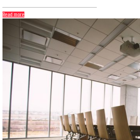
Read more