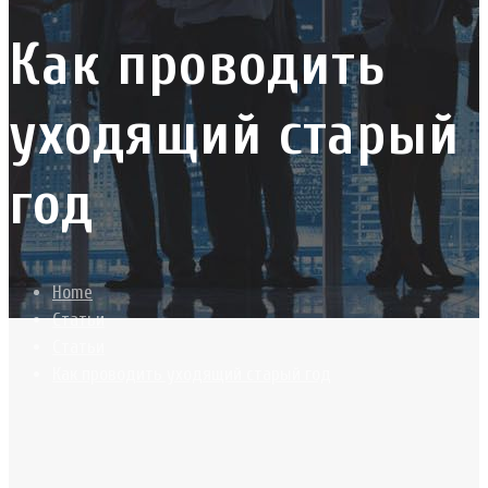
Как проводить
уходящий старый
год
Home
Статьи
Статьи
Как проводить уходящий старый год