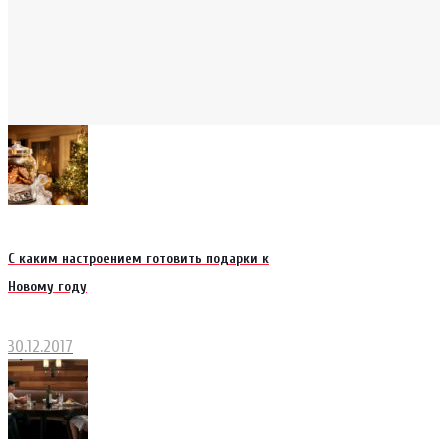
С каким настроением готовить подарки к
Новому году
30.12.2017