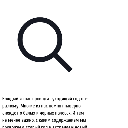
Каждый из нас проводит уходящий год по-
разному. Многие из нас помнят наверно
анекдот о белых и черных полосах. И тем
не менее важно, с каким содержанием мы
провожаем старый год и встречаем новый.