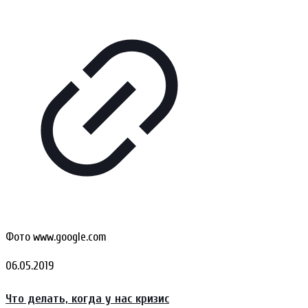
Фото www.google.com
06.05.2019
Что делать, когда у нас кризис