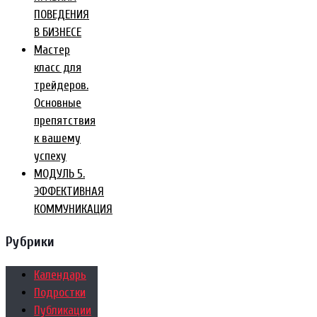
ПОВЕДЕНИЯ
В БИЗНЕСЕ
Мастер
класс для
трейдеров.
Основные
препятствия
к вашему
успеху
МОДУЛЬ 5.
ЭФФЕКТИВНАЯ
КОММУНИКАЦИЯ
Рубрики
Календарь
Подростки
Публикации