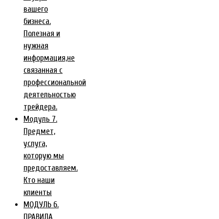
вашего
бизнеса.
Полезная и
нужная
информация,не
связанная с
профессиональной
деятельностью
трейдера.
Модуль 7.
Предмет,
услуга,
которую мы
предоставляем.
Кто наши
клиенты
МОДУЛЬ 6.
ПРАВИЛА