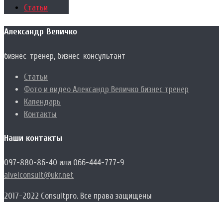
Статьи
Александр Величко
бизнес-тренер, бизнес-консультант
Статьи
Фото и видео Александр Величко бизнес тренер
Календарь
Контакты
Наши контакты
097-880-86-40 или 066-444-777-9
alvelconsult@ukr.net
2017-2022 Consultpro. Все права защищены