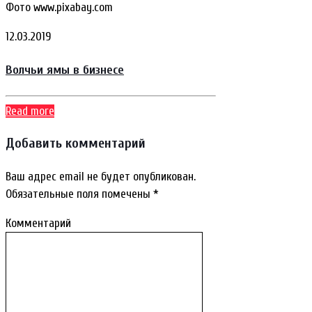
Фото www.pixabay.com
12.03.2019
Волчьи ямы в бизнесе
Read more
Добавить комментарий
Ваш адрес email не будет опубликован.
Обязательные поля помечены
*
Комментарий