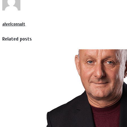
alvelconsult
Related posts