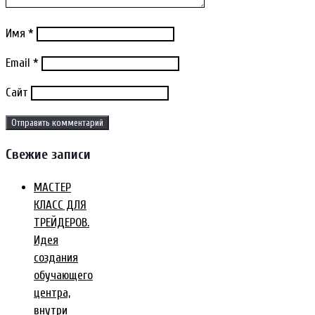
Имя
*
Email
*
Сайт
Свежие записи
МАСТЕР
КЛАСС ДЛЯ
ТРЕЙДЕРОВ.
Идея
создания
обучающего
центра,
внутри