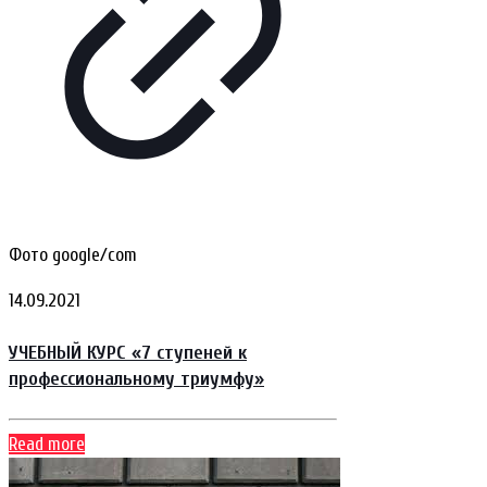
Фото google/com
14.09.2021
УЧЕБНЫЙ КУРС «7 ступеней к
профессиональному триумфу»
Read more