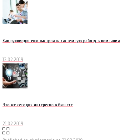
Как руководителю настроить системную работу в компании
12.02.2019
Что же сегодня интересно в бизнесе
21.02.2019