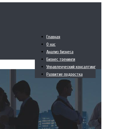
Главная
О нас
Анализ бизнеса
Бизнес тренинги
Управленческий консалтинг
Развитие подростка