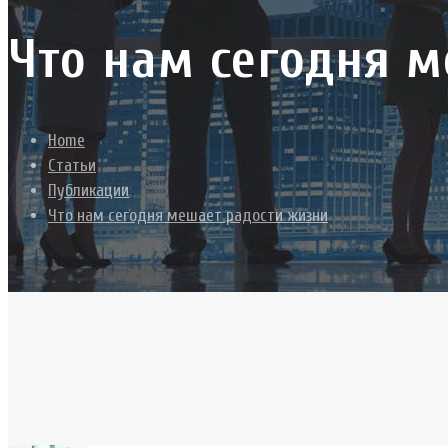
Что нам сегодня 
Home
Статьи
Публикации
Что нам сегодня мешает радости жизни