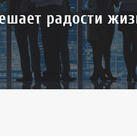
мешает радости жиз