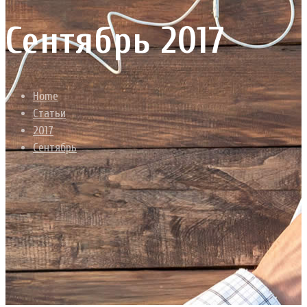
Сентябрь 2017
Home
Статьи
2017
Сентябрь