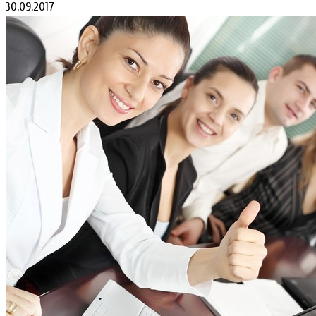
30.09.2017