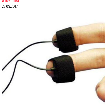
0
Read more
23.09.2017