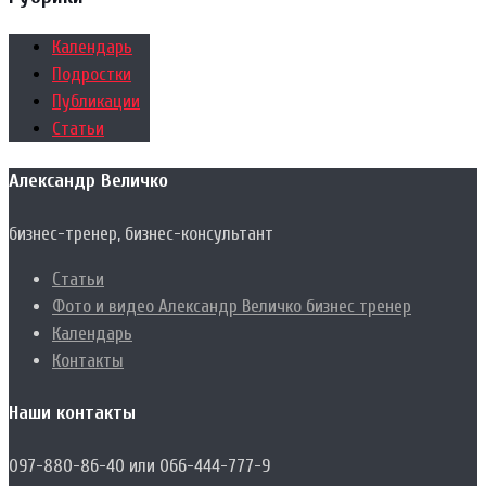
Календарь
Подростки
Публикации
Статьи
Александр Величко
бизнес-тренер, бизнес-консультант
Статьи
Фото и видео Александр Величко бизнес тренер
Календарь
Контакты
Наши контакты
097-880-86-40 или 066-444-777-9