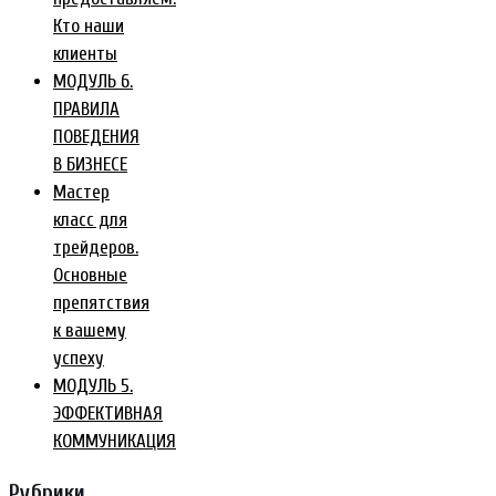
Кто наши
клиенты
МОДУЛЬ 6.
ПРАВИЛА
ПОВЕДЕНИЯ
В БИЗНЕСЕ
Мастер
класс для
трейдеров.
Основные
препятствия
к вашему
успеху
МОДУЛЬ 5.
ЭФФЕКТИВНАЯ
КОММУНИКАЦИЯ
Рубрики