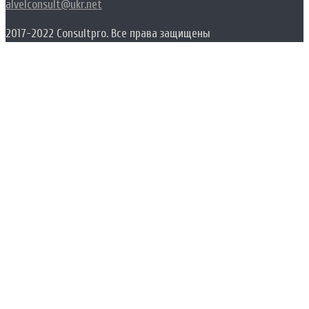
alvelconsult@ukr.net
2017-2022 Consultpro. Все права защищены