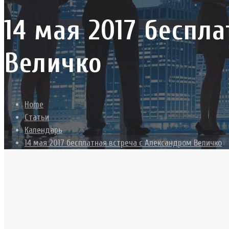
14 мая 2017 беспл
Величко
Home
Статьи
Календарь
14 мая 2017 бесплатная встреча с Александром Величко