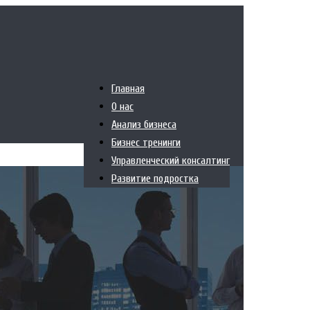
Главная
О нас
Анализ бизнеса
Бизнес тренинги
Управленческий консалтинг
Развитие подростка