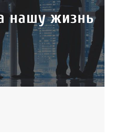
на нашу жизнь