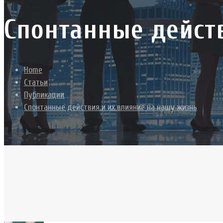
Спонтанные дейст
Home
Статьи
Публикации
Спонтанные действия и их влияние на нашу жизнь