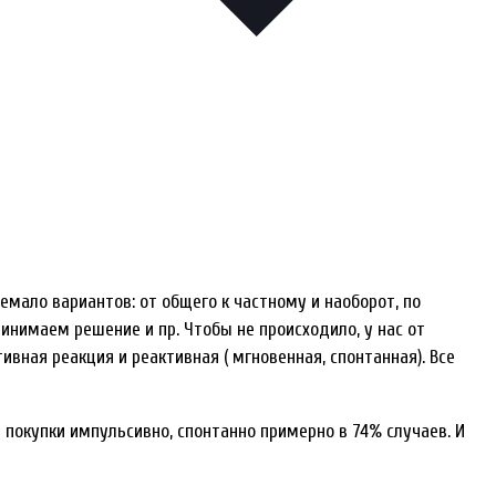
емало вариантов: от общего к частному и наоборот, по
ринимаем решение и пр. Чтобы не происходило, у нас от
ивная реакция и реактивная ( мгновенная, спонтанная). Все
 покупки импульсивно, спонтанно примерно в 74% случаев. И