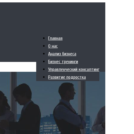
Главная
О нас
Анализ бизнеса
Бизнес тренинги
Управленческий консалтинг
Развитие подростка