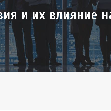
вия и их влияние 