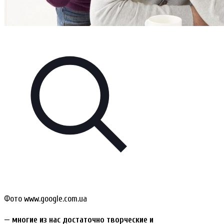
Фото www.google.com.ua
— многие из нас достаточно творческие и