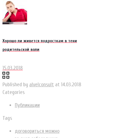
Хорошо ли живется подросткам в тени
родительской воли
15.03.2018
Published by
alvelconsult
at
14.03.2018
Categories
Публикации
Tags
договориться можно