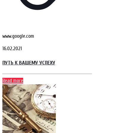
www.google.com
16.02.2021
ПУТЬ К ВАШЕМУ УСПЕХУ
Read more