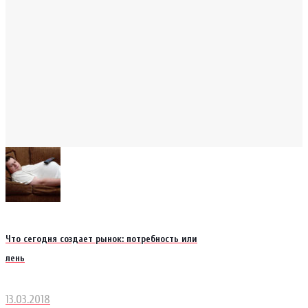
Что сегодня создает рынок: потребность или
лень
13.03.2018