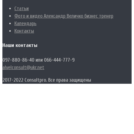
Статьи
Фото и видео Александр Величко бизнес тренер
Календарь
Контакты
Наши контакты
097-880-86-40 или 066-444-777-9
alvelconsult@ukr.net
2017-2022 Consultpro. Все права защищены