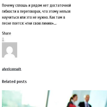
Почему сплошь и рядом нет достаточной
гибкости в переговорах, что этому нельзя
научиться или это не нужно. Как там в
песне поется: «гни свою линию»….
Share
0
alvelconsult
Related posts