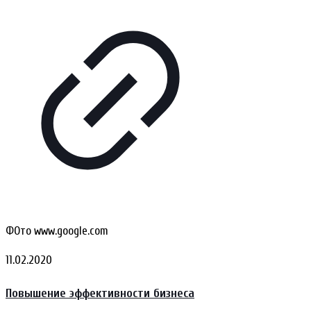
ФОто www.google.com
11.02.2020
Повышение эффективности бизнеса