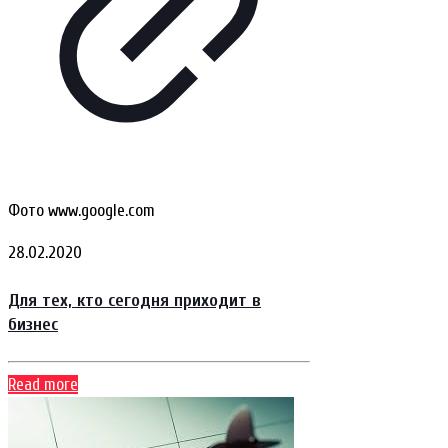
Фото www.google.com
28.02.2020
Для тех, кто сегодня приходит в
бизнес
Read more