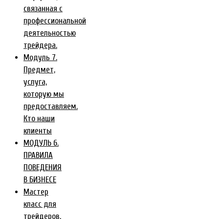
связанная с
профессиональной
деятельностью
трейдера.
Модуль 7.
Предмет,
услуга,
которую мы
предоставляем.
Кто наши
клиенты
МОДУЛЬ 6.
ПРАВИЛА
ПОВЕДЕНИЯ
В БИЗНЕСЕ
Мастер
класс для
трейдеров.