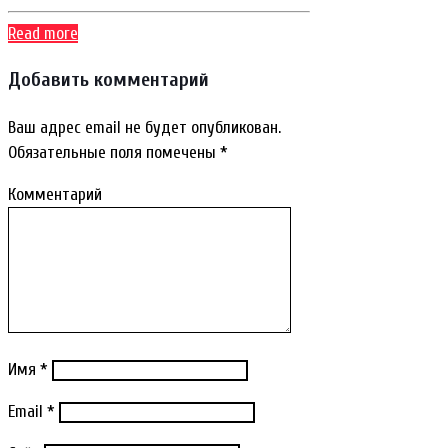
Read more
Добавить комментарий
Ваш адрес email не будет опубликован.
Обязательные поля помечены
*
Комментарий
Имя
*
Email
*