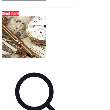
Read more