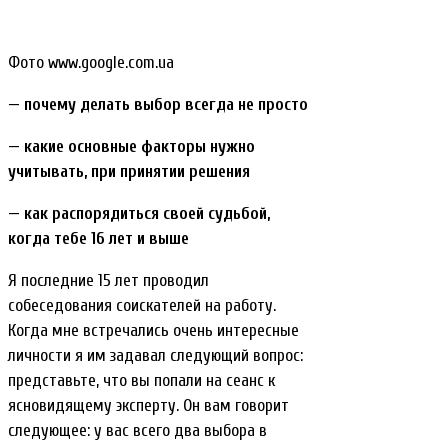
Фото www.google.com.ua
— почему делать выбор всегда не просто
— какие основные факторы нужно
учитывать, при принятии решения
— как распорядиться своей судьбой,
когда тебе 16 лет и выше
Я последние 15 лет проводил
собеседования соискателей на работу.
Когда мне встречались очень интересные
личности я им задавал следующий вопрос:
представьте, что вы попали на сеанс к
ясновидящему эксперту. Он вам говорит
следующее: у вас всего два выбора в