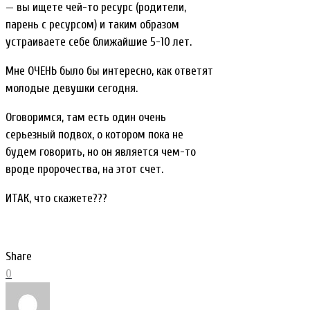
— вы ищете чей-то ресурс (родители,
парень с ресурсом) и таким образом
устраиваете себе ближайшие 5-10 лет.
Мне ОЧЕНЬ было бы интересно, как ответят
молодые девушки сегодня.
Оговоримся, там есть один очень
серьезный подвох, о котором пока не
будем говорить, но он является чем-то
вроде пророчества, на этот счет.
ИТАК, что скажете???
Share
0