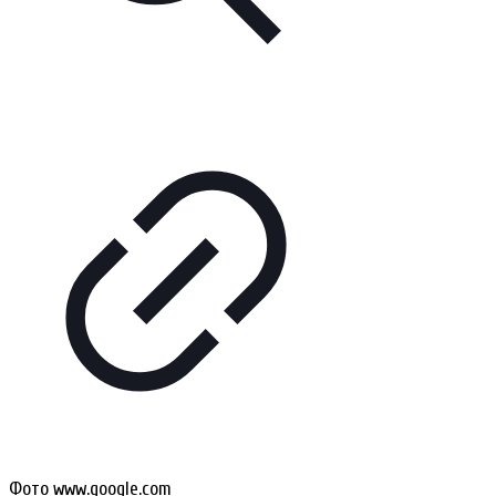
Фото www.google.com