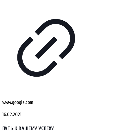
www.google.com
16.02.2021
ПУТЬ К ВАШЕМУ УСПЕХУ