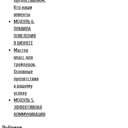
предоставляем.
Кто наши
клиенты
МОДУЛЬ 6.
ПРАВИЛА
ПОВЕДЕНИЯ
В БИЗНЕСЕ
Мастер
класс для
трейдеров.
Основные
препятствия
к вашему
успеху
МОДУЛЬ 5.
ЭФФЕКТИВНАЯ
КОММУНИКАЦИЯ
Рубрики