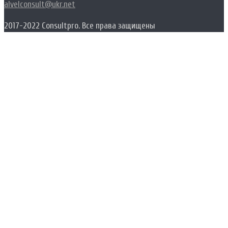
alvelconsult@ukr.net
2017-2022 Consultpro. Все права защищены