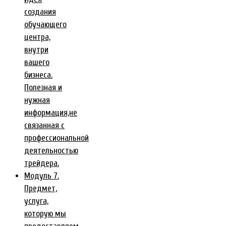
создания
обучающего
центра,
внутри
вашего
бизнеса.
Полезная и
нужная
информация,не
связанная с
профессиональной
деятельностью
трейдера.
Модуль 7.
Предмет,
услуга,
которую мы