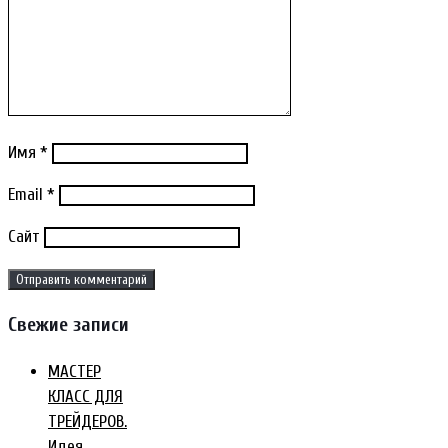
Имя
*
Email
*
Сайт
Свежие записи
МАСТЕР
КЛАСС ДЛЯ
ТРЕЙДЕРОВ.
Идея