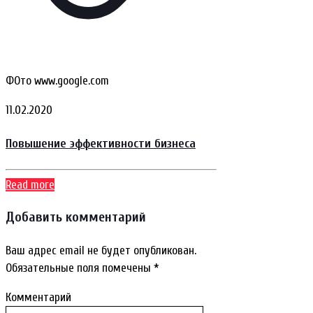
ФОто www.google.com
11.02.2020
Повышение эффективности бизнеса
Read more
Добавить комментарий
Ваш адрес email не будет опубликован.
Обязательные поля помечены
*
Комментарий