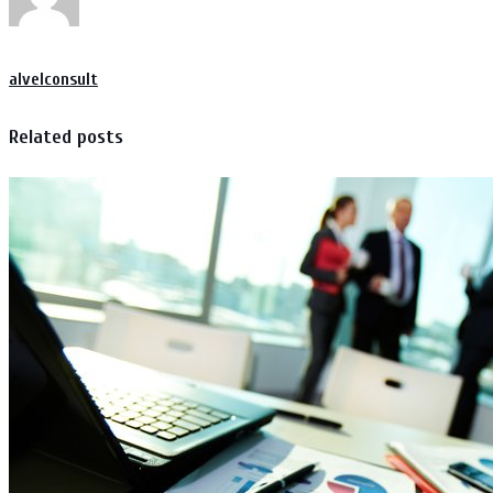
alvelconsult
Related posts