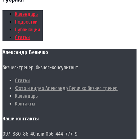
Календарь
Подростки
Публикации
Статьи
Александр Величко
бизнес-тренер, бизнес-консультант
Статьи
Фото и видео Александр Величко бизнес тренер
Календарь
Контакты
Наши контакты
097-880-86-40 или 066-444-777-9