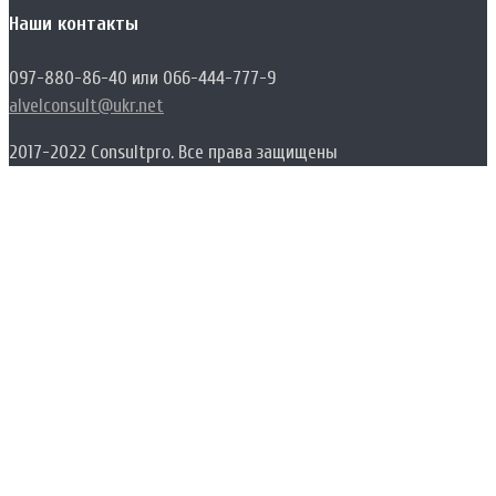
Наши контакты
097-880-86-40 или 066-444-777-9
alvelconsult@ukr.net
2017-2022 Consultpro. Все права защищены