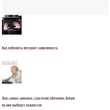
Как победить интернет зависимость
10.10.2017
Две самые сильные стратегии обучения. Какую
из них выберет подросток