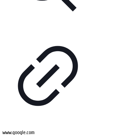
www.google.com