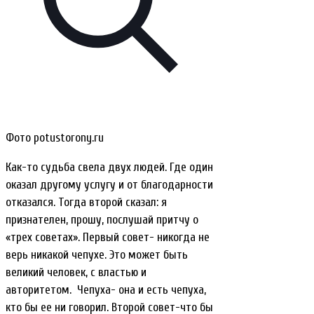
Фото potustorony.ru
Как-то судьба свела двух людей. Где один
оказал другому услугу и от благодарности
отказался. Тогда второй сказал: я
признателен, прошу, послушай притчу о
«трех советах». Первый совет- никогда не
верь никакой чепухе. Это может быть
великий человек, с властью и
авторитетом. Чепуха- она и есть чепуха,
кто бы ее ни говорил. Второй совет-что бы