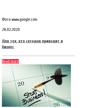
Фото www.google.com
28.02.2020
Для тех, кто сегодня приходит в
бизнес
Read more