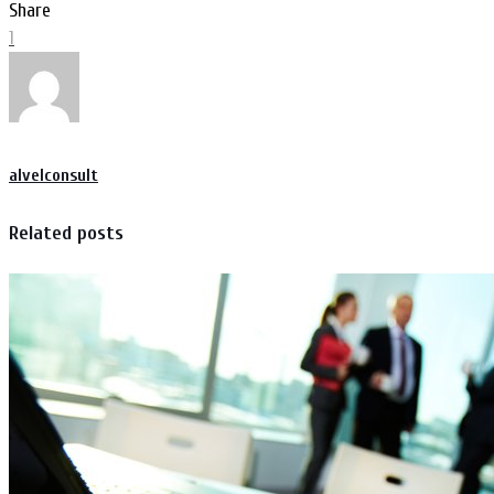
Share
1
alvelconsult
Related posts