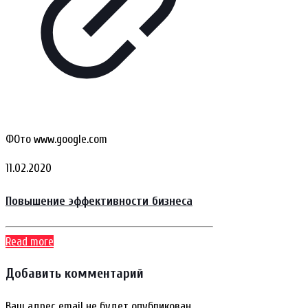
ФОто www.google.com
11.02.2020
Повышение эффективности бизнеса
Read more
Добавить комментарий
Ваш адрес email не будет опубликован.