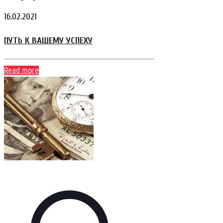
16.02.2021
ПУТЬ К ВАШЕМУ УСПЕХУ
Read more