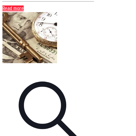
Read more