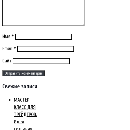
Имя
*
Email
*
Сайт
Свежие записи
МАСТЕР
КЛАСС ДЛЯ
ТРЕЙДЕРОВ.
Идея
создания