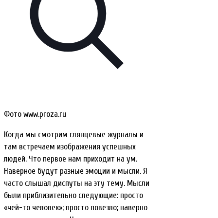
Фото www.proza.ru
Когда мы смотрим глянцевые журналы и
там встречаем изображения успешных
людей. Что первое нам приходит на ум.
Наверное будут разные эмоции и мысли. Я
часто слышал диспуты на эту тему. Мысли
были приблизительно следующие: просто
«чей-то человек»; просто повезло; наверно