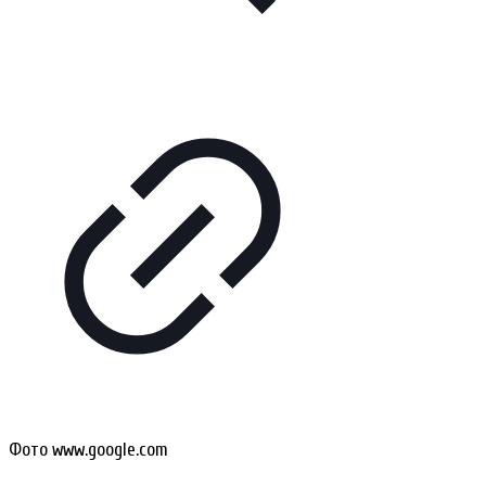
Фото www.google.com