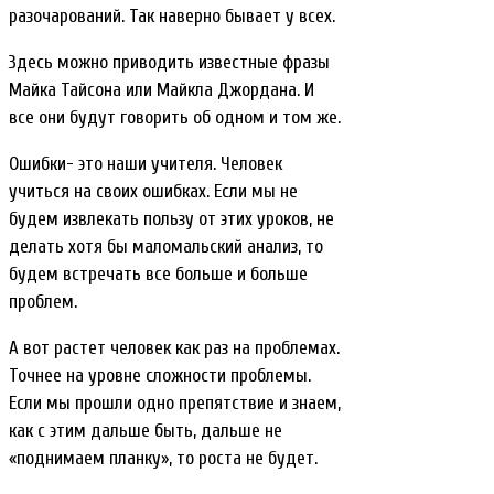
разочарований. Так наверно бывает у всех.
Здесь можно приводить известные фразы
Майка Тайсона или Майкла Джордана. И
все они будут говорить об одном и том же.
Ошибки- это наши учителя. Человек
учиться на своих ошибках. Если мы не
будем извлекать пользу от этих уроков, не
делать хотя бы маломальский анализ, то
будем встречать все больше и больше
проблем.
А вот растет человек как раз на проблемах.
Точнее на уровне сложности проблемы.
Если мы прошли одно препятствие и знаем,
как с этим дальше быть, дальше не
«поднимаем планку», то роста не будет.