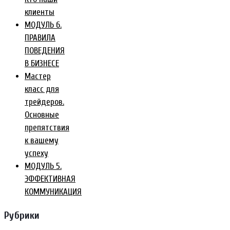
клиенты
МОДУЛЬ 6.
ПРАВИЛА
ПОВЕДЕНИЯ
В БИЗНЕСЕ
Мастер
класс для
трейдеров.
Основные
препятствия
к вашему
успеху
МОДУЛЬ 5.
ЭФФЕКТИВНАЯ
КОММУНИКАЦИЯ
Рубрики