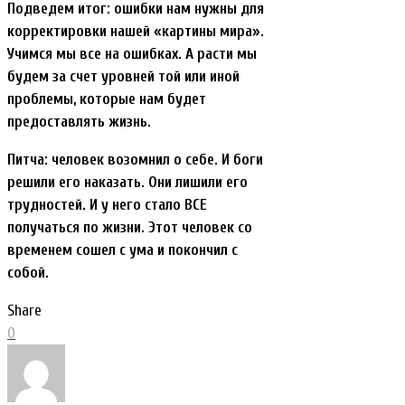
Подведем итог: ошибки нам нужны для
корректировки нашей «картины мира».
Учимся мы все на ошибках. А расти мы
будем за счет уровней той или иной
проблемы, которые нам будет
предоставлять жизнь.
Питча: человек возомнил о себе. И боги
решили его наказать. Они лишили его
трудностей. И у него стало ВСЕ
получаться по жизни. Этот человек со
временем сошел с ума и покончил с
собой.
Share
0