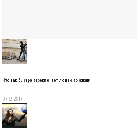
Что так быстро переключает людей по жизни
07.12.2017