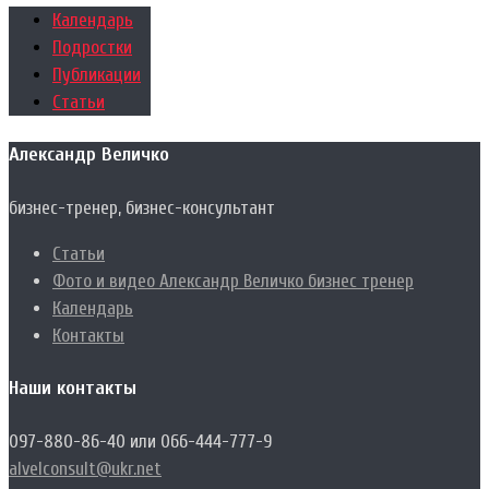
Календарь
Подростки
Публикации
Статьи
Александр Величко
бизнес-тренер, бизнес-консультант
Статьи
Фото и видео Александр Величко бизнес тренер
Календарь
Контакты
Наши контакты
097-880-86-40 или 066-444-777-9
alvelconsult@ukr.net