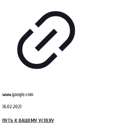
www.google.com
16.02.2021
ПУТЬ К ВАШЕМУ УСПЕХУ