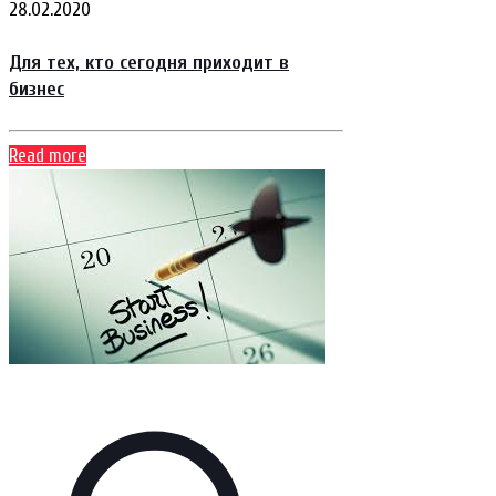
28.02.2020
Для тех, кто сегодня приходит в
бизнес
Read more