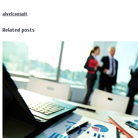
alvelconsult
Related posts