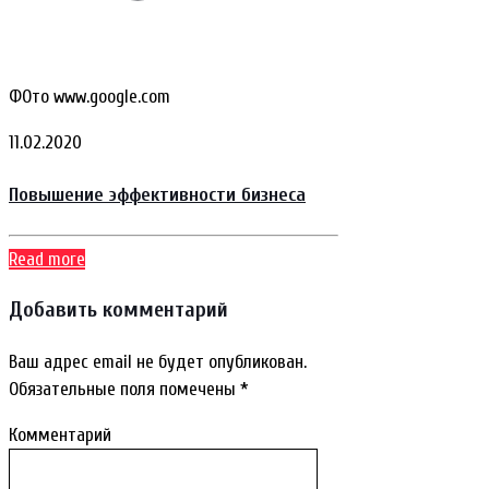
ФОто www.google.com
11.02.2020
Повышение эффективности бизнеса
Read more
Добавить комментарий
Ваш адрес email не будет опубликован.
Обязательные поля помечены
*
Комментарий