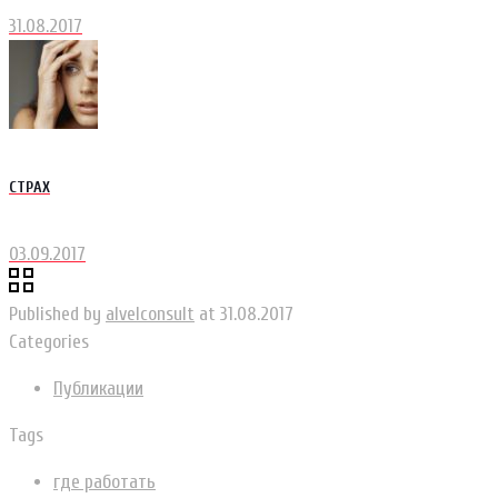
31.08.2017
СТРАХ
03.09.2017
Published by
alvelconsult
at
31.08.2017
Categories
Публикации
Tags
где работать