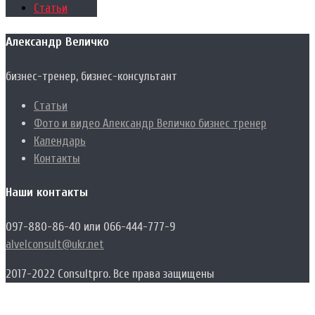
Статьи
Александр Величко
бизнес-тренер, бизнес-консультант
Статьи
Фото и видео Александр Величко бизнес тренер
Календарь
Контакты
Наши контакты
097-880-86-40 или 066-444-777-9
alvelconsult@ukr.net
2017-2022 Consultpro. Все права защищены