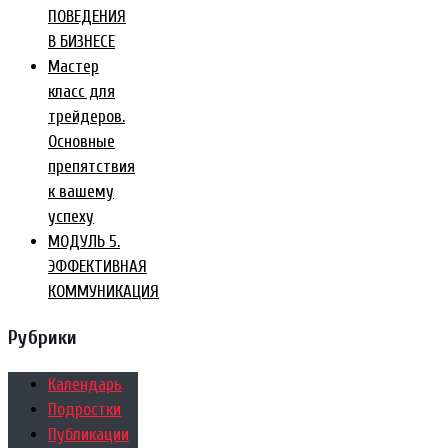
ПОВЕДЕНИЯ
В БИЗНЕСЕ
Мастер
класс для
трейдеров.
Основные
препятствия
к вашему
успеху
МОДУЛЬ 5.
ЭФФЕКТИВНАЯ
КОММУНИКАЦИЯ
Рубрики
Календарь
Подростки
Публикации