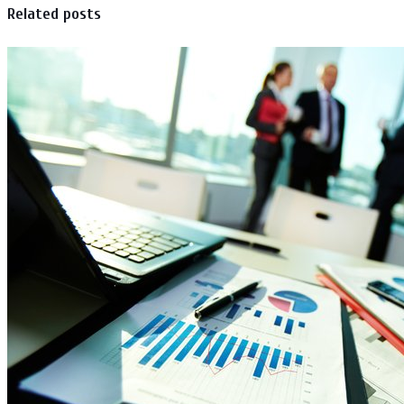
Related posts