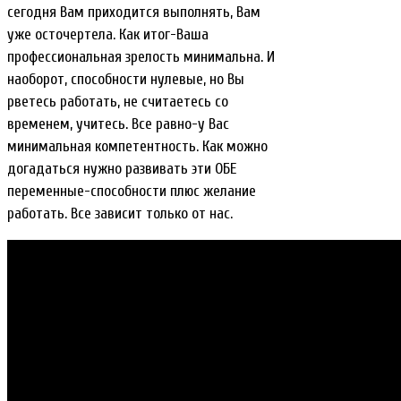
сегодня Вам приходится выполнять, Вам
уже осточертела. Как итог-Ваша
профессиональная зрелость минимальна. И
наоборот, способности нулевые, но Вы
рветесь работать, не считаетесь со
временем, учитесь. Все равно-у Вас
минимальная компетентность. Как можно
догадаться нужно развивать эти ОБЕ
переменные-способности плюс желание
работать. Все зависит только от нас.