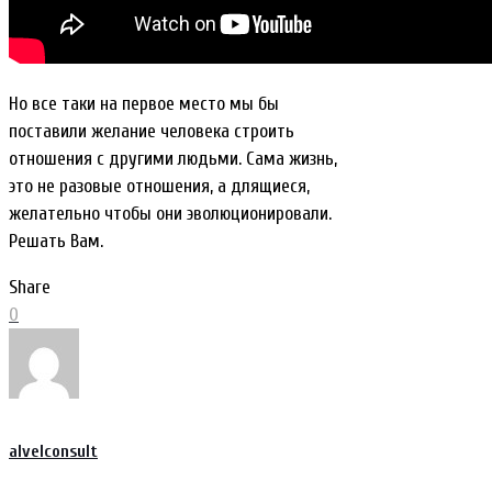
Но все таки на первое место мы бы
поставили желание человека строить
отношения с другими людьми. Сама жизнь,
это не разовые отношения, а длящиеся,
желательно чтобы они эволюционировали.
Решать Вам.
Share
0
alvelconsult