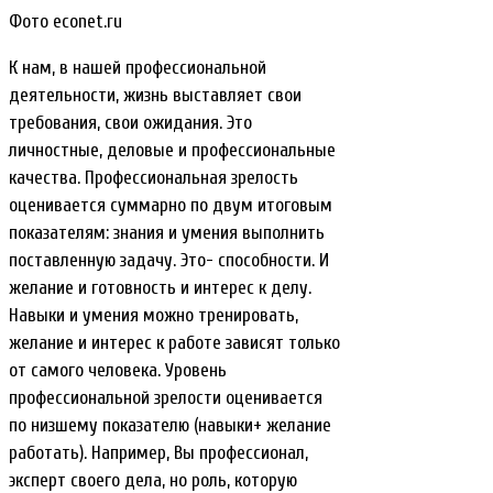
Фото econet.ru
К нам, в нашей профессиональной
деятельности, жизнь выставляет свои
требования, свои ожидания. Это
личностные, деловые и профессиональные
качества. Профессиональная зрелость
оценивается суммарно по двум итоговым
показателям: знания и умения выполнить
поставленную задачу. Это- способности. И
желание и готовность и интерес к делу.
Навыки и умения можно тренировать,
желание и интерес к работе зависят только
от самого человека. Уровень
профессиональной зрелости оценивается
по низшему показателю (навыки+ желание
работать). Например, Вы профессионал,
эксперт своего дела, но роль, которую