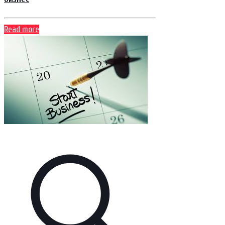
Read more