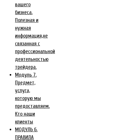
вашего
бизнеса.
Полезная и
нужная
информация,не
связанная с
профессиональной
деятельностью
трейдера.
Модуль 7.
Предмет,
услуга,
которую мы
предоставляем.
Кто наши
клиенты
МОДУЛЬ 6.
ПРАВИЛА