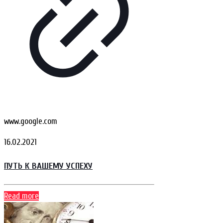
www.google.com
16.02.2021
ПУТЬ К ВАШЕМУ УСПЕХУ
Read more