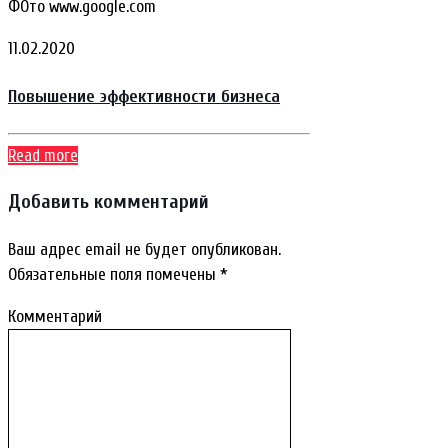
ФОто www.google.com
11.02.2020
Повышение эффективности бизнеса
Read more
Добавить комментарий
Ваш адрес email не будет опубликован.
Обязательные поля помечены
*
Комментарий