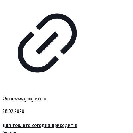
Фото www.google.com
28.02.2020
Для тех, кто сегодня приходит в
бизнес