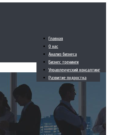
Главная
О нас
Анализ бизнеса
Бизнес тренинги
Управленческий консалтинг
Развитие подростка