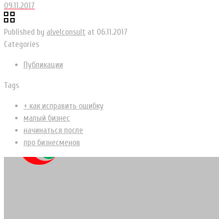
09.11.2017
Published by
alvelconsult
at
06.11.2017
Categories
Публикации
Tags
+ как исправить ошибку
малый бизнес
начинаться после
про бизнесменов