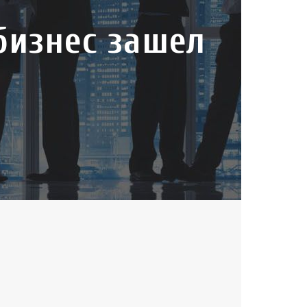
бизнес зашел