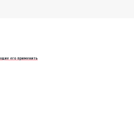
еющие его применить