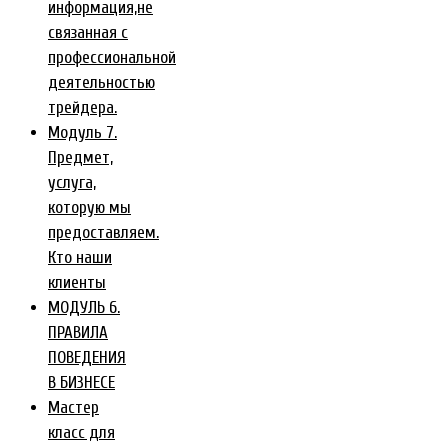
информация,не
связанная с
профессиональной
деятельностью
трейдера.
Модуль 7.
Предмет,
услуга,
которую мы
предоставляем.
Кто наши
клиенты
МОДУЛЬ 6.
ПРАВИЛА
ПОВЕДЕНИЯ
В БИЗНЕСЕ
Мастер
класс для