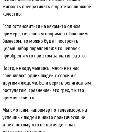
мягкость превратилась в противоположное
качество.
Если остановиться на каком-то одном
примере, связанным например с большим
бизнесом, то можно будет построить
целый набор параллелей: что человек
приобрел и что при этом заплатил за это.
Часто, не задумываясь, многие из нас
сравнивают одних людей с собой и с
другими людьми. Если верить религиозным
постулатам, сравнение- это грех, т.к это
прямая зависть.
Мы смотрим, например по телевизору, на
успешных людей и никто практически не
знает, потому что не посвящен- как