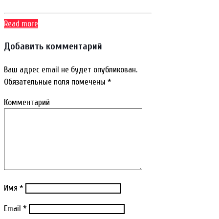
Read more
Добавить комментарий
Ваш адрес email не будет опубликован.
Обязательные поля помечены
*
Комментарий
Имя
*
Email
*