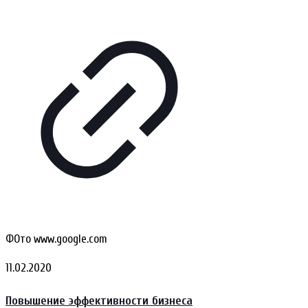
ФОто www.google.com
11.02.2020
Повышение эффективности бизнеса