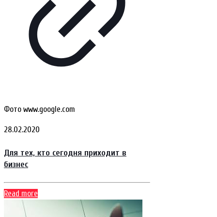
Фото www.google.com
28.02.2020
Для тех, кто сегодня приходит в
бизнес
Read more