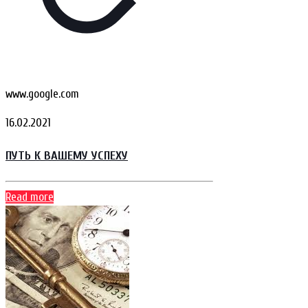
www.google.com
16.02.2021
ПУТЬ К ВАШЕМУ УСПЕХУ
Read more