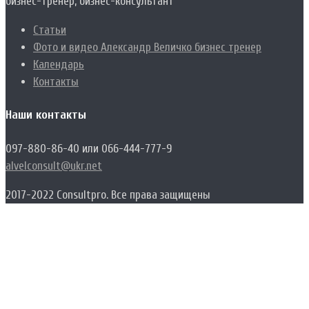
бизнес-тренер, бизнес-консультант
Статьи
Фото и видео Александр Величко бизнес тренер
Календарь
Контакты
Наши контакты
097-880-86-40 или 066-444-777-9
alvelconsult@ukr.net
2017-2022 Consultpro. Все права защищены