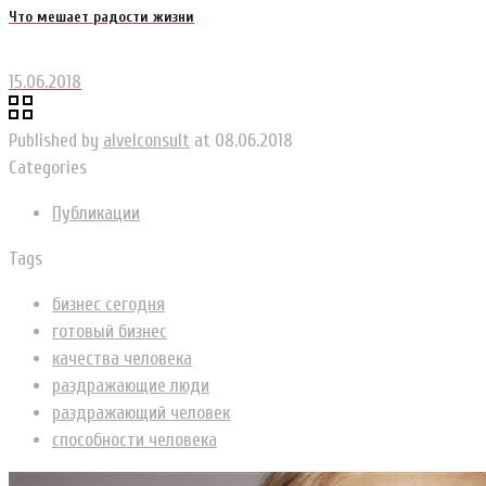
Что мешает радости жизни
15.06.2018
Published by
alvelconsult
at
08.06.2018
Categories
Публикации
Tags
бизнес сегодня
готовый бизнес
качества человека
раздражающие люди
раздражающий человек
способности человека