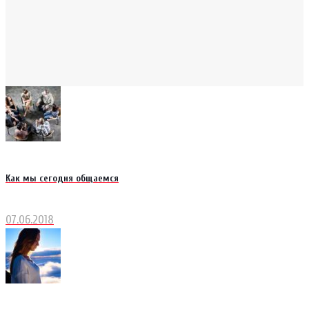
Как мы сегодня общаемся
07.06.2018