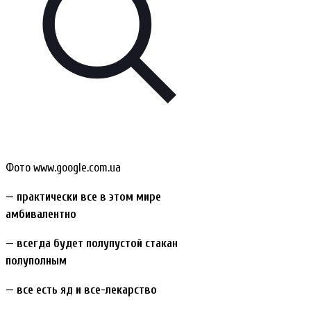
Фото www.google.com.ua
— практически все в этом мире
амбивалентно
— всегда будет полупустой стакан
полуполным
— все есть яд и все-лекарство