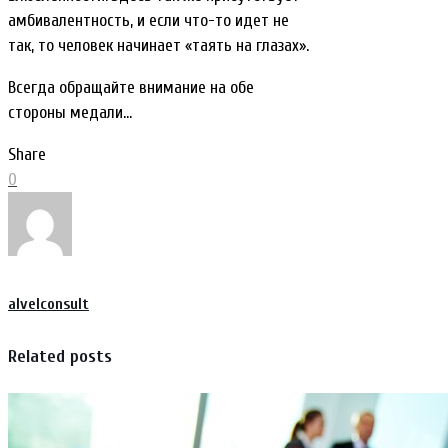
амбивалентность, и если что-то идет не
так, то человек начинает «таять на глазах».
Всегда обращайте внимание на обе
стороны медали…
Share
0
alvelconsult
Related posts