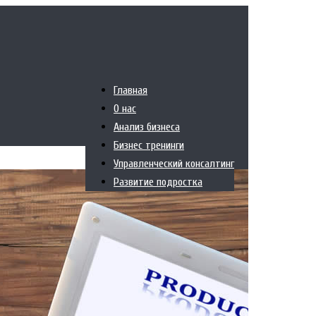
Главная
О нас
Анализ бизнеса
Бизнес тренинги
Управленческий консалтинг
Развитие подростка