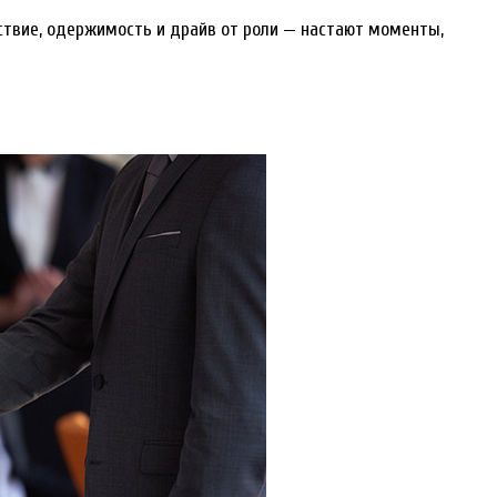
ствие, одержимость и драйв от роли — настают моменты,