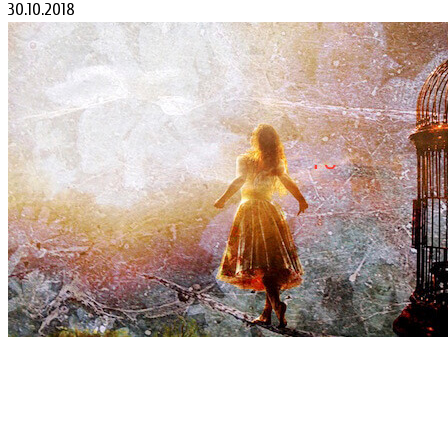
30.10.2018